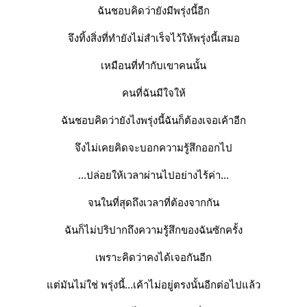
ฉันชอบคิดว่ายังมีพรุ่งนี้อีก
จึงทิ้งสิ่งที่ทำยังไม่สำเร็จไว้ให้พรุ่งนี้เสมอ
เหมือนที่ทำกับเขาคนนั้น
คนที่ฉันมีใจให้
ฉันชอบคิดว่ายังไงพรุ่งนี้ฉันก็ต้องเจอเค้าอีก
จึงไม่เคยคิดจะบอกความรู้สึกออกไป
...ปล่อยให้เวลาผ่านไปอย่างไร้ค่า...
จนในที่สุดถึงเวลาที่ต้องจากกัน
ฉันก็ไม่ปริปากถึงความรู้สึกของฉันซักครั้ง
เพราะคิดว่าคงได้เจอกันอีก
แต่มันไม่ใช่ พรุ่งนี้...เค้าไม่อยู่ตรงนั้นอีกต่อไปแล้ว