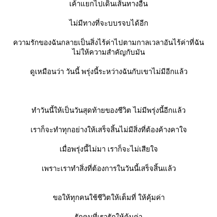
เค้าแยกไปเดินเส้นทางอื่น
ไม่มีทางที่จะบบรจบได้อีก
ความรักของฉันกลายเป็นสิ่งไร้ค่าไปตามกาลเวลาอันไร้ค่าที่ฉัน
ไม่ให้ความสำคัญกับมัน
ดูเหมือนว่า วันนี้ พรุ่งนี้ระหว่างฉันกับเขาไม่มีอีกแล้ว
ทำวันนี้ให้เป็นวันสุดท้ายของชีวิต ไม่มีพรุ่งนี้อีกแล้ว
เราก็จะทำทุกอย่างให้เสร็จสิ้นไม่มีสิ่งที่ต้องค้างคาใจ
เมื่อพรุ่งนี้ไม่มา เราก็จะไม่เสียใจ
เพราะเราทำสิ่งที่ต้องการในวันนี้เสร็จสิ้นแล้ว
ขอให้ทุกคนใช้ชีวิตให้เต็มที่ ให้คุ้มค่า
รักคนที่เรารักให้คุ้มค่า