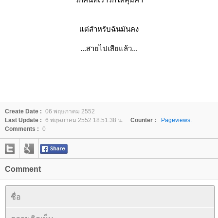
แต่สำหรับฉันมันคง
...สายไปเสียแล้ว...
Create Date :
06 พฤษภาคม 2552
Last Update :
6 พฤษภาคม 2552 18:51:38 น.
Counter :
Pageviews.
Comments :
0
Comment