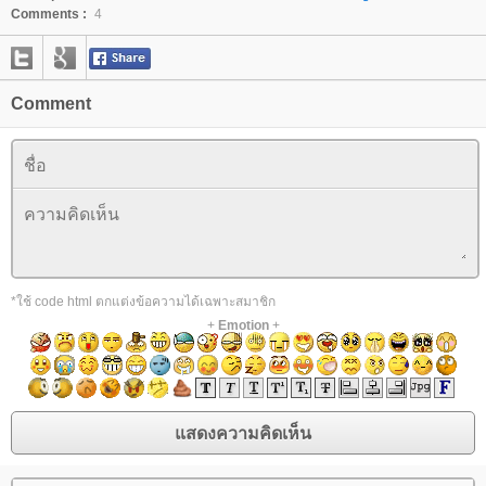
Comments :
4
Comment
*ใช้ code html ตกแต่งข้อความได้เฉพาะสมาชิก
+
Emotion
+