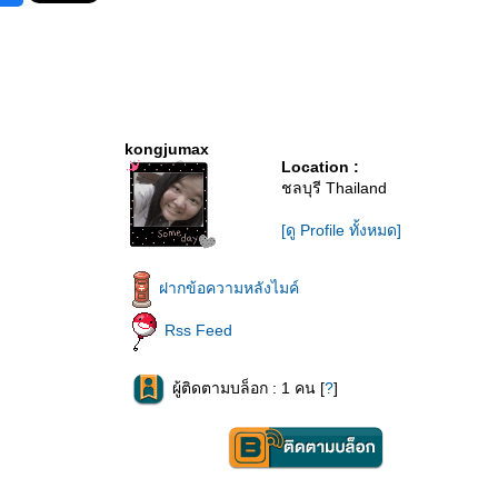
kongjumax
Location :
ชลบุรี Thailand
[ดู Profile ทั้งหมด]
ฝากข้อความหลังไมค์
Rss Feed
ผู้ติดตามบล็อก : 1 คน [
?
]