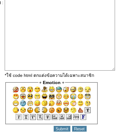
 :
*ใช้ code html ตกแต่งข้อความได้เฉพาะสมาชิก
+
Emotion
+