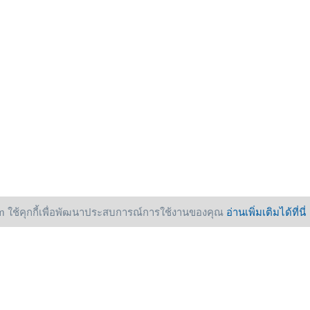
 ใช้คุกกี้เพื่อพัฒนาประสบการณ์การใช้งานของคุณ
อ่านเพิ่มเติมได้ที่นี่