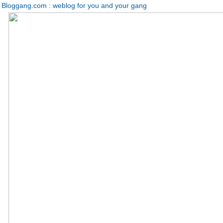
Bloggang.com : weblog for you and your gang