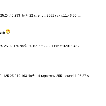
25.24.46.233 วันที่: 22 เมษายน 2551 เวลา:11:46:30 น.
ยค่ะ
5.25.92.170 วันที่: 26 เมษายน 2551 เวลา:16:01:54 น.
: 125.25.219.163 วันที่: 14 พฤษภาคม 2551 เวลา:11:26:27 น.