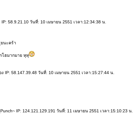
P: 58.9.21.10 วันที่: 10 เมษายน 2551 เวลา:12:34:38 น.
ุยนะคร้า
ักโฮมากมาย หุหุ
 IP: 58.147.39.48 วันที่: 10 เมษายน 2551 เวลา:15:27:44 น.
unch~ IP: 124.121.129.191 วันที่: 11 เมษายน 2551 เวลา:15:10:23 น.