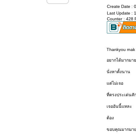
Create Date :
Last Update : 
Counter : 428 
Thankyou mak
อยากได้มากมา
นั่งหาตั้งนาน
ต่ไม่เจอ
ที่ตรงประเด่นสั
เจออันนี้แหละ
ต้อง
ขอบคุณมากมา