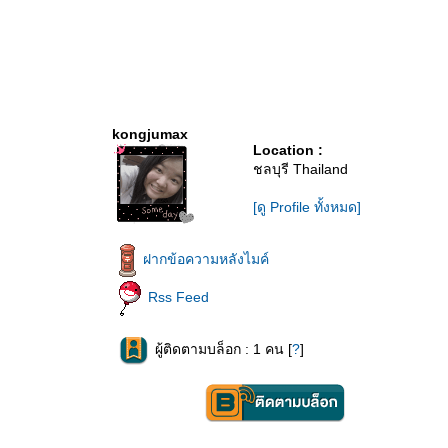
kongjumax
Location :
ชลบุรี Thailand
[ดู Profile ทั้งหมด]
ฝากข้อความหลังไมค์
Rss Feed
ผู้ติดตามบล็อก : 1 คน [
?
]