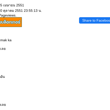
 05 เมษายน 2551
10 ตุลาคม 2551 23:55:13 น.
Pageviews.
Share to Facebo
 mak ka
ยเล
กอัน
ยเล