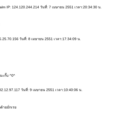
lm IP: 124.120.244.214 วันที่: 7 เมษายน 2551 เวลา:20:34:30 น.
ะ
.25.70.156 วันที่: 8 เมษายน 2551 เวลา:17:34:09 น.
ะกั๊บ ^0^
2.12.97.117 วันที่: 9 เมษายน 2551 เวลา:10:40:06 น.
ด้ายมั่กเร