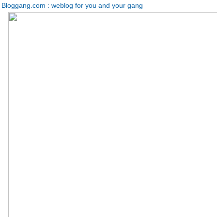
Bloggang.com : weblog for you and your gang