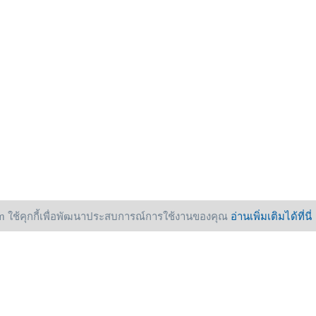
 ใช้คุกกี้เพื่อพัฒนาประสบการณ์การใช้งานของคุณ
อ่านเพิ่มเติมได้ที่นี่