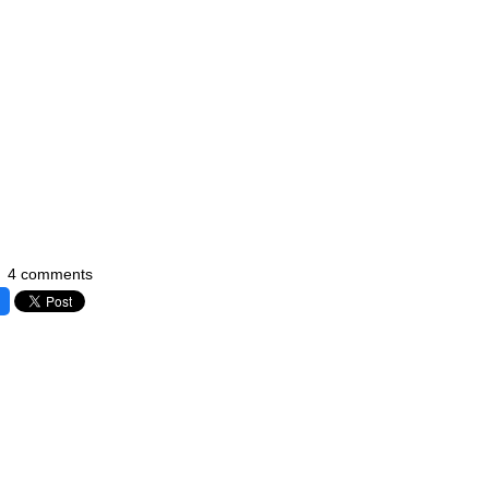
4 comments