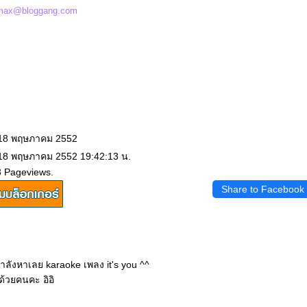
~max@bloggang.com
 18 พฤษภาคม 2552
 18 พฤษภาคม 2552 19:42:13 น.
3 Pageviews.
Share to Facebook
ลังหาเลย karaoke เพลง it's you ^^
ด้วยคนคะ อิอิ