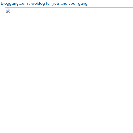
Bloggang.com : weblog for you and your gang