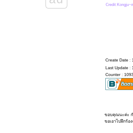
Credit:Kongju
Create Date :
Last Update :
Counter : 109
ขอบคุณนะค่ะ กำ
ขอเอาไปฝึกร้อง