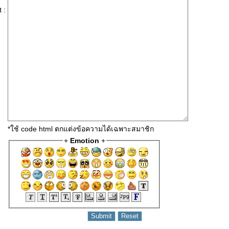
 :
*ใช้ code html ตกแต่งข้อความได้เฉพาะสมาชิก
+
Emotion
+