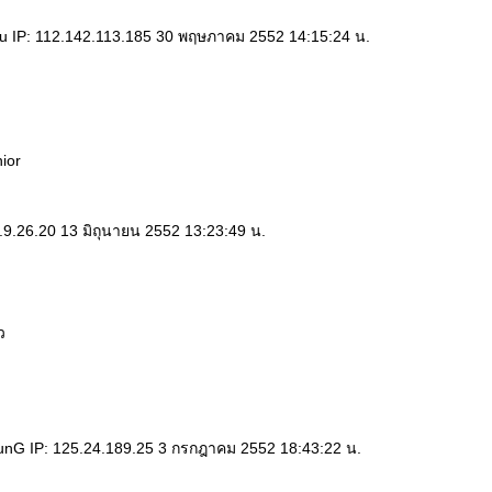
 IP: 112.142.113.185 30 พฤษภาคม 2552 14:15:24 น.
nior
.9.26.20 13 มิถุนายน 2552 13:23:49 น.
ว
nG IP: 125.24.189.25 3 กรกฎาคม 2552 18:43:22 น.