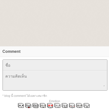
Comment
* blog นี้ comment ได้เฉพาะสมาชิก
Emotion