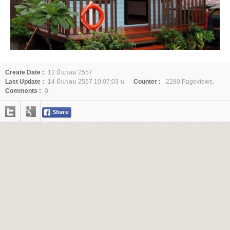
Create Date :
12 มีนาคม 2557
Last Update :
14 มีนาคม 2557 10:07:03 น.
Counter :
2280 Pageviews.
Comments :
0