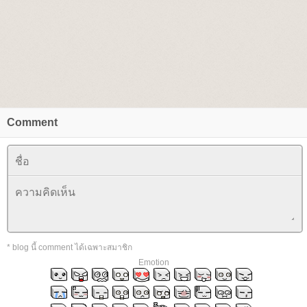
Comment
* blog นี้ comment ได้เฉพาะสมาชิก
Emotion