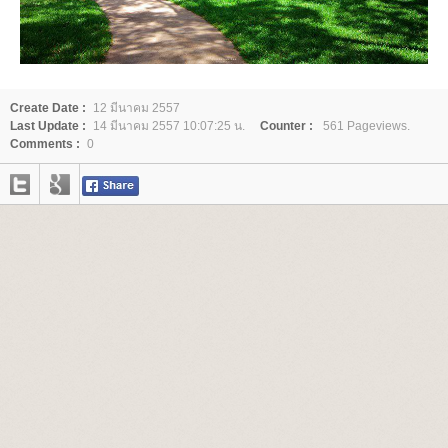
Create Date :
12 มีนาคม 2557
Last Update :
14 มีนาคม 2557 10:07:25 น.
Counter :
561 Pageviews.
Comments :
0