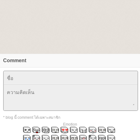
Comment
* blog นี้ comment ได้เฉพาะสมาชิก
Emotion