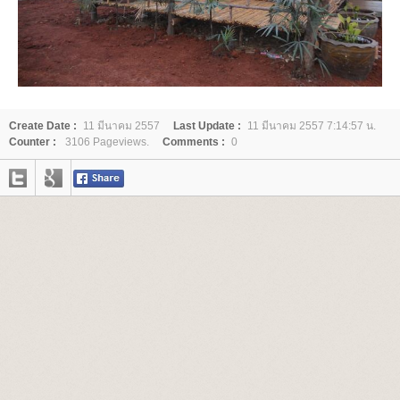
Create Date :
11 มีนาคม 2557
Last Update :
11 มีนาคม 2557 7:14:57 น.
Counter :
3106 Pageviews.
Comments :
0