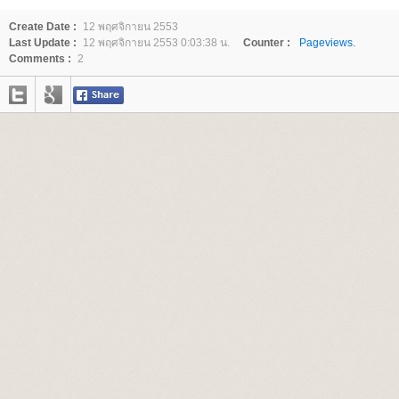
Create Date :
12 พฤศจิกายน 2553
Last Update :
12 พฤศจิกายน 2553 0:03:38 น.
Counter :
Pageviews.
Comments :
2