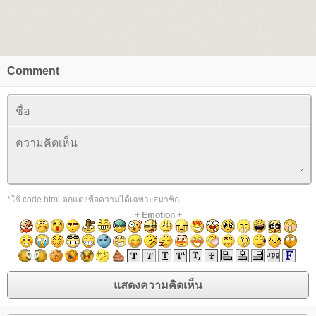
Comment
*ใช้ code html ตกแต่งข้อความได้เฉพาะสมาชิก
+
Emotion
+