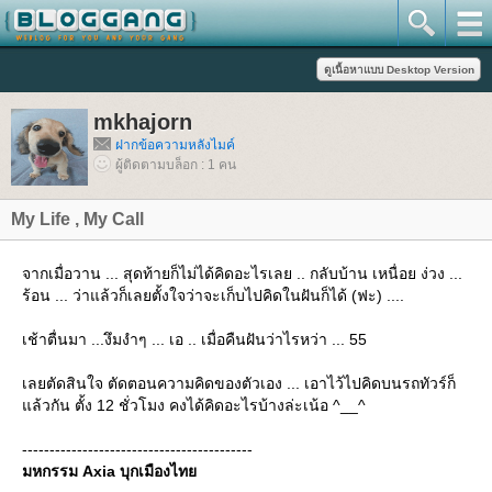
mkhajorn
ฝากข้อความหลังไมค์
ผู้ติดตามบล็อก : 1 คน
My Life , My Call
จากเมื่อวาน ... สุดท้ายก็ไม่ได้คิดอะไรเลย .. กลับบ้าน เหนื่อย ง่วง ...
ร้อน ... ว่าแล้วก็เลยตั้งใจว่าจะเก็บไปคิดในฝันก็ได้ (ฟะ) ....
เช้าตื่นมา ...งึมงำๆ ... เอ .. เมื่อคืนฝันว่าไรหว่า ... 55
เลยตัดสินใจ ตัดตอนความคิดของตัวเอง ... เอาไว้ไปคิดบนรถทัวร์ก็
ล้วกัน ตั้ง 12 ชั่วโมง คงได้คิดอะไรบ้างล่ะเน้อ ^__^
------------------------------------------
มหกรรม Axia บุกเมืองไท