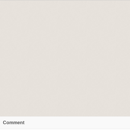
Comment