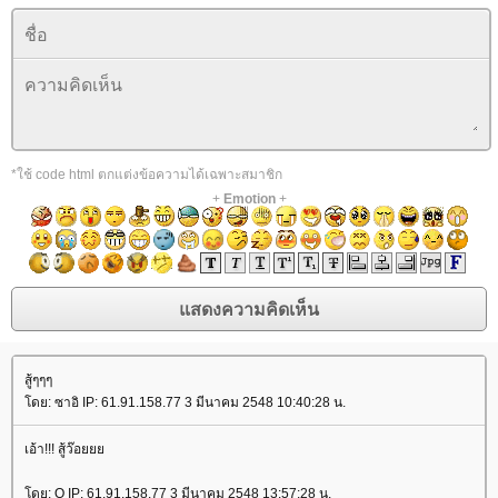
*ใช้ code html ตกแต่งข้อความได้เฉพาะสมาชิก
+
Emotion
+
สู้ๆๆๆ
ดย: ซาอิ IP: 61.91.158.77 3 มีนาคม 2548 10:40:28 น.
เอ้า!!! สู้ว๊อ
ดย: O IP: 61.91.158.77 3 มีนาคม 2548 13:57:28 น.