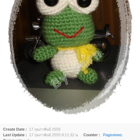
Create Date :
17 กุมภาพันธ์ 2555
Last Update :
17 กุมภาพันธ์ 2555 9:11:32 น.
Counter :
Pageviews.