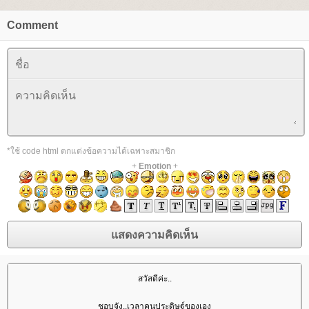
Comment
*ใช้ code html ตกแต่งข้อความได้เฉพาะสมาชิก
+
Emotion
+
สวัสดีค่ะ..
ชอบจัง..เวลาคนประดิษฐ์ของเอง