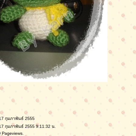
17 กุมภาพันธ์ 2555
17 กุมภาพันธ์ 2555 9:11:32 น.
0 Pageviews.