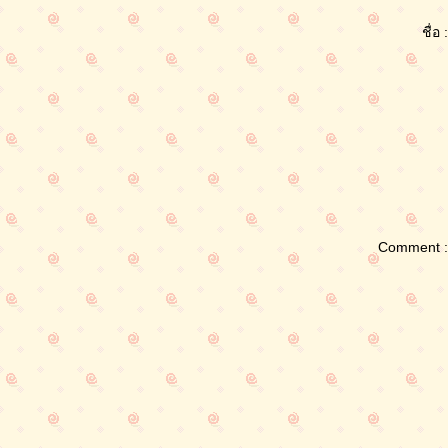
ชื่อ :
Comment :