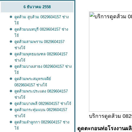
6 ธันวาคม 2558
ดูดส้วม สูบส้วม 0829604157 ช่าง
จ้
ดูดส้วมนนทบุรี 0829604157 ช่าง
จ้
ดูดส้วมสามพราน 0829604157
ช่างโจ้
ดูดส้วมพุทธมณฑล 0829604157
ช่างโจ้
ดูดส้วมบางเสาธง 0829604157 ช่าง
จ้
ดูดส้วมพระสมุทรเจดีย์
0829604157 ช่างโจ้
ดูดส้วมพระประแดง 0829604157
ช่างโจ้
ดูดส้วมบางพลี 0829604157 ช่างโจ้
ดูดส้วมกระทุ่มแบน 0829604157
บริการดูดส้วม 082
ช่างโจ้
ดูดส้วมลำลูกกา 0829604157 ช่าง
ดูดตะกอนท่อโรงงานผลิ
จ้