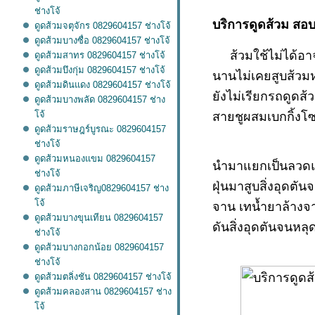
ช่างโจ้
บริการดูดส้วม สอ
ดูดส้วมจตุจักร 0829604157 ช่างโจ้
ดูดส้วมบางซื่อ 0829604157 ช่างโจ้
ส้วมใช้ไม่ได้อาจ
ดูดส้วมสาทร 0829604157 ช่างโจ้
ดูดส้วมบึงกุ่ม 0829604157 ช่างโจ้
นานไม่เคยสูบส้วมหร
ดูดส้วมดินแดง 0829604157 ช่างโจ้
ังไม่เรียกรถดูดส้วม
ดูดส้วมบางพลัด 0829604157 ช่าง
จ้
สายชูผสมเบกกิ้งโซ
ดูดส้วมราษฎร์บูรณะ 0829604157
ช่างโจ้
ดูดส้วมหนองแขม 0829604157
นำมาแยกเป็นลวดแล้
ช่างโจ้
ฝุ่นมาสูบสิ่งอุดต
ดูดส้วมภาษีเจริญ0829604157 ช่าง
จ้
จาน เทน้ำยาล้างจ
ดูดส้วมบางขุนเทียน 0829604157
ดันสิ่งอุดตันจนหล
ช่างโจ้
ดูดส้วมบางกอกน้อย 0829604157
ช่างโจ้
ดูดส้วมตลิ่งชัน 0829604157 ช่างโจ้
ดูดส้วมคลองสาน 0829604157 ช่าง
จ้