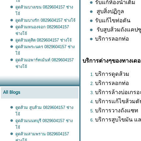
จ้
รับแก้ห้องน้ำเต็ม
ดูดส้วมบางเขน 0829604157 ช่าง
สูบสิ่งปฏิกูล
จ้
รับแก้ไขท่อตัน
ดูดส้วมบางรัก 0829604157 ช่างโจ้
ดูดส้วมหนองจอก 0829604157
รับสูบส้วมถังแคป
ช่างโจ้
บริการลอกท่อ
ดูดส้วมดุสิต 0829604157 ช่างโจ้
ดูดส้วมพระนคร 0829604157 ช่าง
จ้
ดูดส้วมอพาร์ทเม้นท์ 0829604157
บริการต่างๆของทางเดอะ
ช่างโจ้
บริการดูดส้วม
บริการลอกท่อ
บริการล้างบ่อเกรอ
บริการแก้ไขส้วมตั
ดูดส้วม สูบส้วม 0829604157 ช่าง
บริการวางถังแซท
จ้
บริการสูบไขมัน แล
ดูดส้วมนนทบุรี 0829604157 ช่าง
จ้
ดูดส้วมสามพราน 0829604157
ช่างโจ้