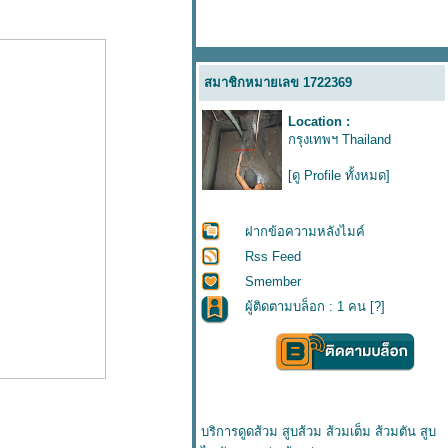
สมาชิกหมายเลข 1722369
Location :
กรุงเทพฯ Thailand
[ดู Profile ทั้งหมด]
ฝากข้อความหลังไมค์
Rss Feed
Smember
ผู้ติดตามบล็อก : 1 คน [
?
]
บริการดูดส้วม สูบส้วม ส้วมเต็ม ส้วมตัน สูบ