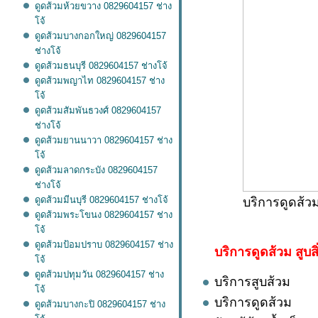
ดูดส้วมห้วยขวาง 0829604157 ช่าง
จ้
ดูดส้วมบางกอกใหญ่ 0829604157
ช่างโจ้
ดูดส้วมธนบุรี 0829604157 ช่างโจ้
ดูดส้วมพญาไท 0829604157 ช่าง
จ้
ดูดส้วมสัมพันธวงศ์ 0829604157
ช่างโจ้
ดูดส้วมยานนาวา 0829604157 ช่าง
จ้
ดูดส้วมลาดกระบัง 0829604157
ช่างโจ้
ดูดส้วมมีนบุรี 0829604157 ช่างโจ้
บริการดูดส้ว
ดูดส้วมพระโขนง 0829604157 ช่าง
จ้
ดูดส้วมป้อมปราบ 0829604157 ช่าง
บริการดูดส้วม สูบสิ
จ้
ดูดส้วมปทุมวัน 0829604157 ช่าง
บริการสูบส้วม
จ้
บริการดูดส้วม
ดูดส้วมบางกะปิ 0829604157 ช่าง