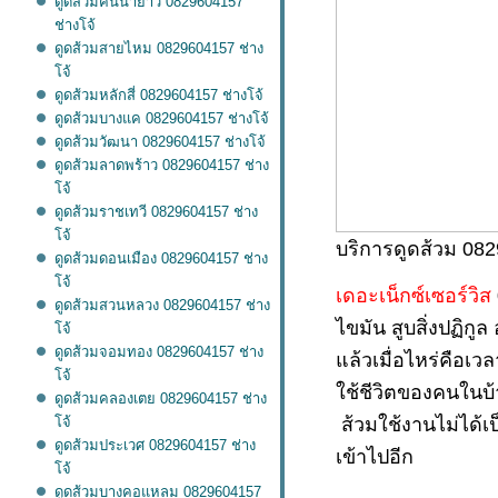
ดูดส้วมคันนายาว 0829604157
ช่างโจ้
ดูดส้วมสายไหม 0829604157 ช่าง
จ้
ดูดส้วมหลักสี่ 0829604157 ช่างโจ้
ดูดส้วมบางแค 0829604157 ช่างโจ้
ดูดส้วมวัฒนา 0829604157 ช่างโจ้
ดูดส้วมลาดพร้าว 0829604157 ช่าง
จ้
ดูดส้วมราชเทวี 0829604157 ช่าง
จ้
บริการดูดส้วม 082
ดูดส้วมดอนเมือง 0829604157 ช่าง
จ้
เดอะเน็กซ์เซอร์วิส
ดูดส้วมสวนหลวง 0829604157 ช่าง
ไขมัน สูบสิ่งปฏิ
จ้
ดูดส้วมจอมทอง 0829604157 ช่าง
ล้วเมื่อไหร่คือเ
จ้
ช้ชีวิตของคนในบ้า
ดูดส้วมคลองเตย 0829604157 ช่าง
ส้วมใช้งานไม่ได้เป
จ้
ดูดส้วมประเวศ 0829604157 ช่าง
เข้าไปอีก
จ้
ดูดส้วมบางคอแหลม 0829604157