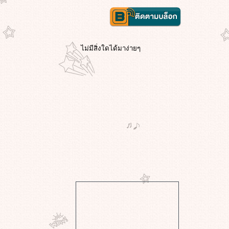
ไม่มีสิ่งใดได้มาง่ายๆ