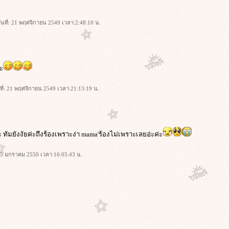
นที่: 21 พฤศจิกายน 2549 เวลา:2:48:10 น.
ะ
นที่: 21 พฤศจิกายน 2549 เวลา:21:13:19 น.
ัมยังงัยค่ะถึงร้องเพราะง่า mama'ร้องไม่เพราะเลยอ่ะค่ะ
 15 มกราคม 2550 เวลา:16:05:43 น.