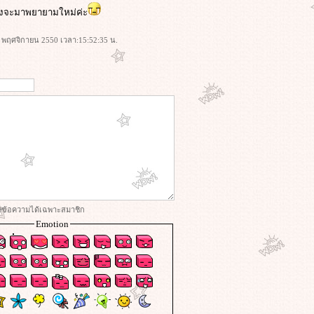
ลังจะมาพยายามใหม่ค่ะ
 12 พฤศจิกายน 2550 เวลา:15:52:35 น.
่งข้อความได้เฉพาะสมาชิก
Emotion