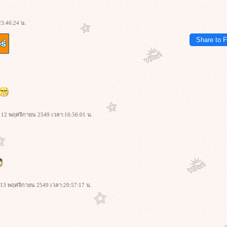
23:46:24 น.
Share to 
่: 12 พฤศจิกายน 2549 เวลา:16:56:01 น.
่: 13 พฤศจิกายน 2549 เวลา:20:57:17 น.