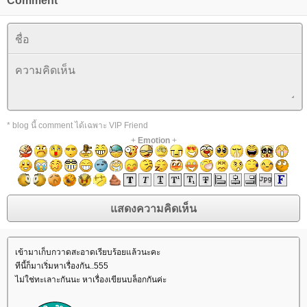
Comment
* blog นี้ comment ได้เฉพาะ VIP Friend
+
Emotion
+
เข้ามาเก็บกวาดสะอาดเรียบร้อยแล้วนะคะ
ทีนี้ก็มาเริ่มหาเรื่องกัน..555
ไม่ใช่ทะเลาะกันนะ หาเรื่องเขียนบล็อกกันค่ะ