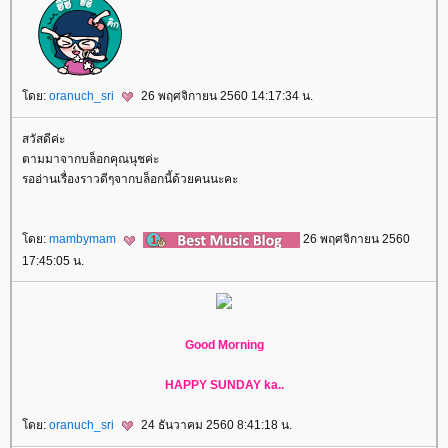
ดย:
oranuch_sri
26 พฤศจิกายน 2560 14:17:34 น.
สวัสดีค่ะ
ตามมาจากบล็อกคุณนุชค่ะ
รออ่านเรื่องราวดีๆจากบล็อกนี้ด้วยคนนะคะ
ดย:
mambymam
26 พฤศจิกายน 2560
17:45:05 น.
Good Morning
HAPPY SUNDAY ka..
ดย:
oranuch_sri
24 ธันวาคม 2560 8:41:18 น.