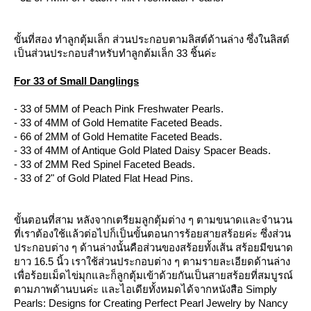
ขั้นที่สอง ทำลูกตุ้มเล็ก ส่วนประกอบตามลิสต์ด้านล่าง ซึ่งในลิสต์
เป็นส่วนประกอบสำหรับทำลูกต้มเล็ก 33 ชิ้นค่ะ
For 33 of Small Danglings
- 33 of 5MM of Peach Pink Freshwater Pearls.
- 33 of 4MM of Gold Hematite Faceted Beads.
- 66 of 2MM of Gold Hematite Faceted Beads.
- 33 of 4MM of Antique Gold Plated Daisy Spacer Beads.
- 33 of 2MM Red Spinel Faceted Beads.
- 33 of 2" of Gold Plated Flat Head Pins.
ขั้นตอนที่สาม หลังจากเตรียมลูกตุ้มต่าง ๆ ตามขนาดและจำนวน
ที่เราต้องใช้แล้วต่อไปก็เป็นขั้นตอนการร้อยสายสร้อยค่ะ ซึ่งส่วน
ประกอบต่าง ๆ ด้านล่างนั้นคือส่วนของสร้อยทั้งเส้น สร้อยมีขนาด
าว 16.5 นิ้ว เราใช้ส่วนประกอบต่าง ๆ ตามรายละเอียดด้านล่าง
เพื่อร้อยเม็ดไข่มุกและก็ลูกตุ้มเข้าด้วยกันเป็นสายสร้อยที่สมบูรณ์
ตามภาพด้านบนค่ะ และไอเดียทั้งหมดได้จากหนังสือ Simply
Pearls: Designs for Creating Perfect Pearl Jewelry by Nancy