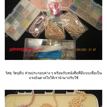
วัสดุ วัตถุดิบ ส่วนประกอบต่าง ๆ พร้อมกับหนังสือที่มีแบบเพื่อเป็น
รงบันดาลใจให้เรานำมาปรับใช้