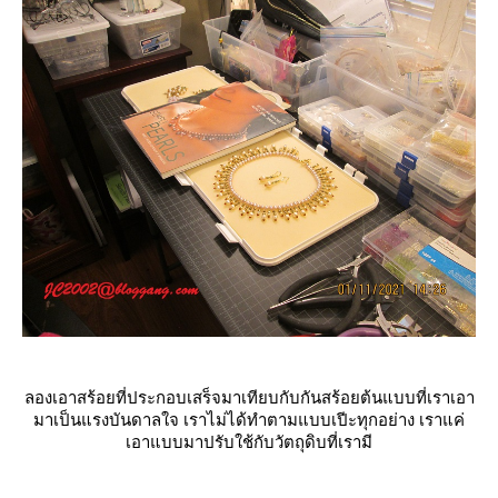
ลองเอาสร้อยที่ประกอบเสร็จมาเทียบกับกันสร้อยต้นแบบที่เราเอา
มาเป็นแรงบันดาลใจ เราไม่ได้ทำตามแบบเปีะทุกอย่าง เราแค่
เอาแบบมาปรับใช้กับวัตถุดิบที่เรามี