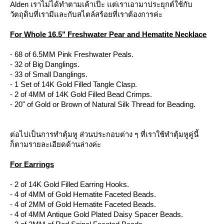
Alden เราไม่ได้ทำตามเค้าเป๊ะ แต่เราเอามาประยุกต์ใช้กับ
วัตถุดิบที่เรามีและกับสไตล์สร้อยที่เราต้องการค่ะ
For Whole 16.5" Freshwater Pear and Hematite Necklace
- 68 of 6.5MM Pink Freshwater Peals.
- 32 of Big Danglings.
- 33 of Small Danglings.
- 1 Set of 14K Gold Filled Tangle Clasp.
- 2 of 4MM of 14K Gold Filled Bead Crimps.
- 20" of Gold or Brown of Natural Silk Thread for Beading.
ต่อไปเป็นการทำตุ้มหู ส่วนประกอบต่าง ๆ ที่เราใช้ทำตุ้มหูคู่นี้
ก็ตามรายละเอียดด้านล่างค่ะ
For Earrings
- 2 of 14K Gold Filled Earring Hooks.
- 4 of 4MM of Gold Hematite Faceted Beads.
- 4 of 2MM of Gold Hematite Faceted Beads.
- 4 of 4MM Antique Gold Plated Daisy Spacer Beads.