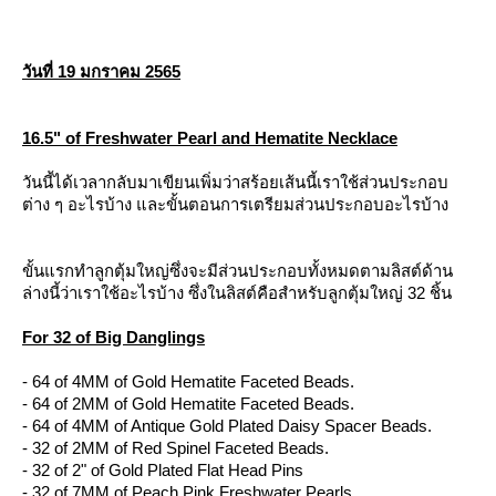
วันที่ 19 มกราคม 2565
16.5" of Freshwater Pearl and Hematite Necklace
วันนี้ได้เวลากลับมาเขียนเพิ่มว่าสร้อยเส้นนี้เราใช้ส่วนประกอบ
ต่าง ๆ อะไรบ้าง และขั้นตอนการเตรียมส่วนประกอบอะไรบ้าง
ขั้นแรกทำลูกตุ้มใหญ่ซึ่งจะมีส่วนประกอบทั้งหมดตามลิสต์ด้าน
ล่างนี้ว่าเราใช้อะไรบ้าง ซึ่งในลิสต์คือสำหรับลูกตุ้มใหญ่ 32 ชิ้น
For 32 of Big Danglings
- 64 of 4MM of Gold Hematite Faceted Beads.
- 64 of 2MM of Gold Hematite Faceted Beads.
- 64 of 4MM of Antique Gold Plated Daisy Spacer Beads.
- 32 of 2MM of Red Spinel Faceted Beads.
- 32 of 2" of Gold Plated Flat Head Pins
- 32 of 7MM of Peach Pink Freshwater Pearls.