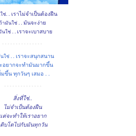
เราไม่จำเป็นต้องฝืน
ใช่. .
มันจะง่า
ถ้ามันใช่ . .
เราจะเบาสบา
มันใช่ . .
- - - - - - - - - - - - - - -
เราจะสนุกสนาน
ันใช่ . .
อยากจะทำมันมากขึ้น
ิ่มขึ้น ทุกวันๆ เสมอ . .
- - - - - - - - - - - - - -
สิ่งที่ใช่..
ไม่จำเป็นต้องฝืน
ต่จะทำให้เราอยาก
เติบโตไปกับมันทุกวัน