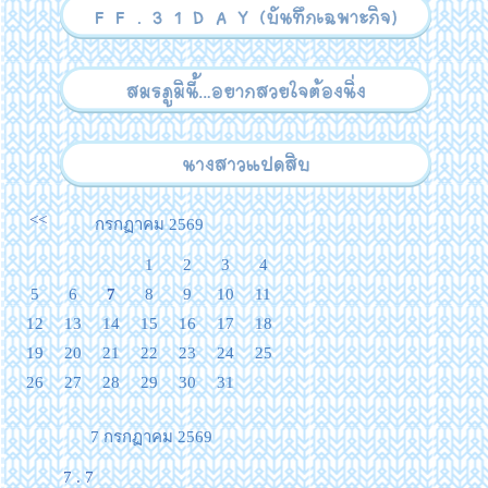
<<
กรกฏาคม 2569
1
2
3
4
5
6
7
8
9
10
11
12
13
14
15
16
17
18
19
20
21
22
23
24
25
26
27
28
29
30
31
7 กรกฏาคม 2569
7 . 7