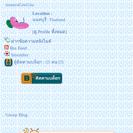
nonnoiGiwGiw
Location :
นนทบุรี Thailand
[ดู Profile ทั้งหมด]
ฝากข้อความหลังไมค์
Rss Feed
Smember
ผู้ติดตามบล็อก : 55 คน [
?
]
Group Blog