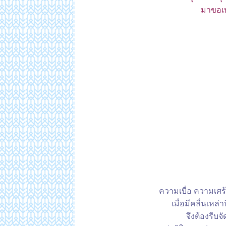
มาขอเบ
ความเบื่อ ความเศร้
เมื่อมีคลื่นเหล
จึงต้องรีบจ