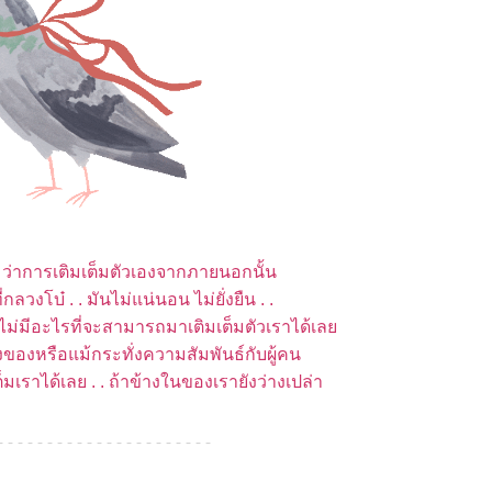
. . ว่าการเติมเต็มตัวเองจากภายนอกนั้น
กลวงโบ๋ . . มันไม่แน่นอน ไม่ยั่งยืน . .
ไม่มีอะไรที่จะสามารถมาเติมเต็มตัวเราได้เล
ิ่งของหรือแม้กระทั่งความสัมพันธ์กับผู้คน
็มเราได้เลย . . ถ้าข้างในของเรายังว่างเปล่า
- - - - - - - - - - - - - - - - - - - - - -