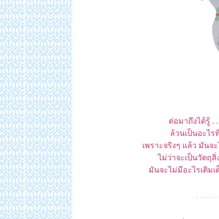
ต่อมาถึงได้รู้ 
ล้วนเป็นอะไรที่
เพราะจริงๆ แล้ว มันจะ
ไม่ว่าจะเป็นวัตถุส
มันจะไม่มีอะไรเติมเต
- - - - - 