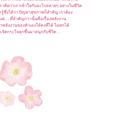
 . เราคิดว่าเราเข้าใจกับอะไรหลายๆ อย่างในชีวิต
รารู้ซึ่งได้ว่า ปัญหาสุขภาพก็สำคัญ เราต้อง
ต่ . . ที่สำคัญกว่านั้นคือเรื่องพลังงาน
าพลังงานของตัวเองให้คงที่ได้ ไม่ตกได้
ะจิตกระใจลุกขึ้นมาสนุกกับชีวิต . .