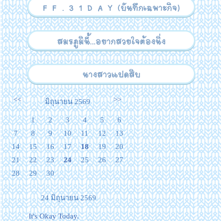
<<
>>
มิถุนายน 2569
1
2
3
4
5
6
7
8
9
10
11
12
13
14
15
16
17
18
19
20
21
22
23
24
25
26
27
28
29
30
24 มิถุนายน 2569
It's Okay Today.