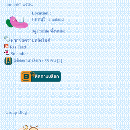
nonnoiGiwGiw
Location :
นนทบุรี Thailand
[ดู Profile ทั้งหมด]
ฝากข้อความหลังไมค์
Rss Feed
Smember
ผู้ติดตามบล็อก : 55 คน [
?
]
Group Blog