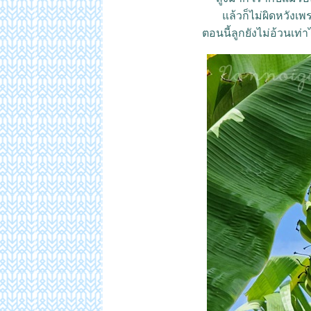
ล้วก็ไม่ผิดหวังเพ
ตอนนี้ลูกยังไม่อ้วนเท่