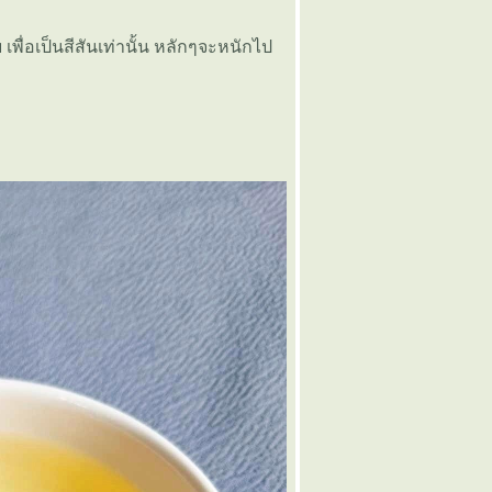
เพื่อเป็นสีสันเท่านั้น หลักๆจะหนักไป