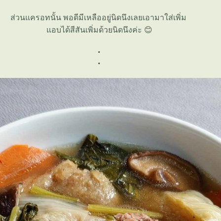
ส่วนแครอทนั้น พอดีมีเหลืออยู่นิดนึงเลยเอามาใส่เพิ่ม
อบได้สีสันเพิ่มด้วยนิดนึงค่ะ 😊
.
.