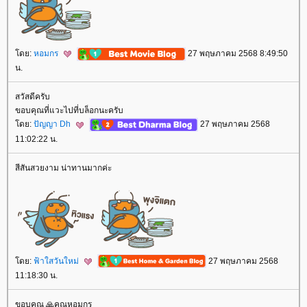
โดย:
หอมกร
27 พฤษภาคม 2568 8:49:50
น.
สวัสดีครับ
ขอบคุณที่แวะไปที่บล็อกนะครับ
โดย:
ปัญญา Dh
27 พฤษภาคม 2568
11:02:22 น.
สีสันสวยงาม น่าทานมากค่ะ
โดย:
ฟ้าใสวันใหม่
27 พฤษภาคม 2568
11:18:30 น.
ขอบคุณ 🙏คุณหอมกร