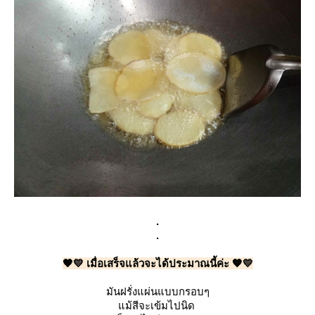
.
.
🧡💛 เมื่อเสร็จแล้วจะได้ประมาณนี้ค่ะ 🧡💛
มันฝรั่งแผ่นแบบกรอบๆ
แม้สีจะเข้มไปนิด