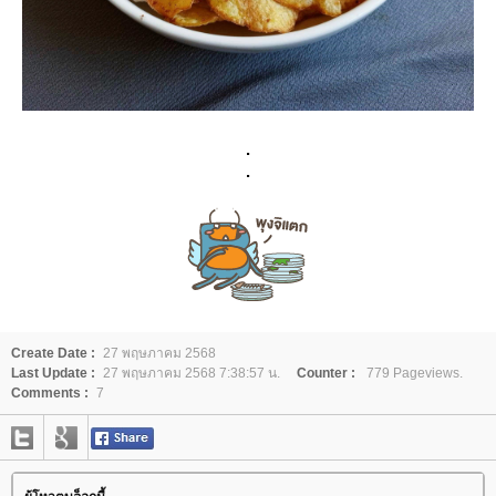
.
.
Create Date :
27 พฤษภาคม 2568
Last Update :
27 พฤษภาคม 2568 7:38:57 น.
Counter :
779 Pageviews.
Comments :
7