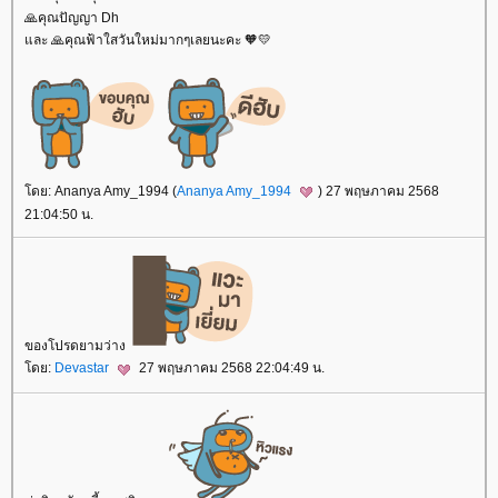
🙏คุณปัญญา Dh
และ 🙏คุณฟ้าใสวันใหม่มากๆเลยนะคะ 🧡💛
โดย: Ananya Amy_1994 (
Ananya Amy_1994
) 27 พฤษภาคม 2568
21:04:50 น.
ของโปรดยามว่าง
โดย:
Devastar
27 พฤษภาคม 2568 22:04:49 น.