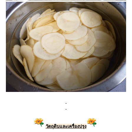
.
.
วัตถุดิบและเครื่องปรุง