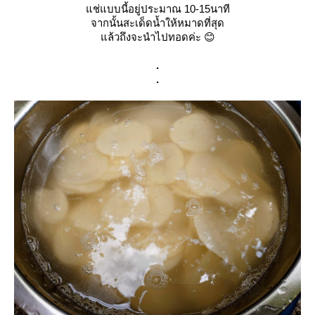
แช่แบบนี้อยู่ประมาณ 10-15นาที
จากนั้นสะเด็ดน้ำให้หมาดที่สุด
แล้วถึงจะนำไปทอดค่ะ 😊
.
.