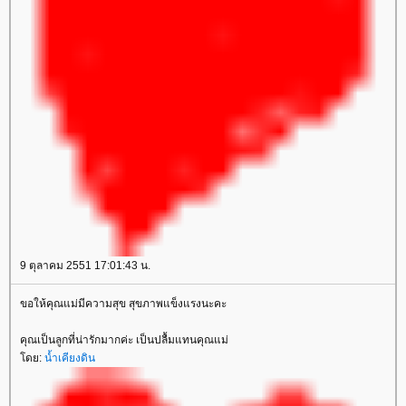
9 ตุลาคม 2551 17:01:43 น.
ขอให้คุณแม่มีความสุข สุขภาพแข็งแรงนะคะ
คุณเป็นลูกที่น่ารักมากค่ะ เป็นปลื้มแทนคุณแม่
โดย:
น้ำเคียงดิน