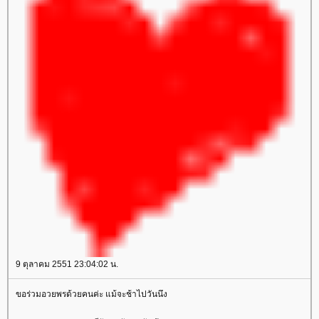
9 ตุลาคม 2551 23:04:02 น.
ขอร่วมอวยพรด้วยคนค่ะ แม้จะช้าไปวันนึง