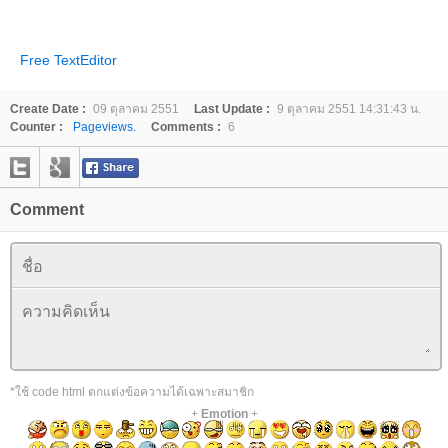
Free TextEditor
Create Date :
09 ตุลาคม 2551
Last Update :
9 ตุลาคม 2551 14:31:43 น.
Counter :
Pageviews.
Comments :
6
Comment
*ใช้ code html ตกแต่งข้อความได้เฉพาะสมาชิก
+
Emotion
+