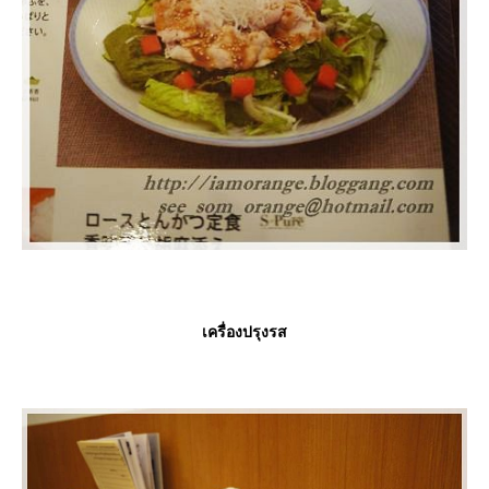
เครื่องปรุงรส