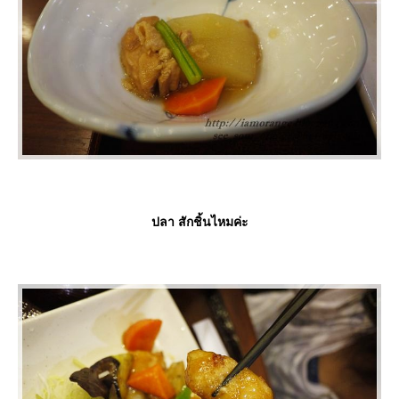
ปลา สักชิ้นไหมค่ะ