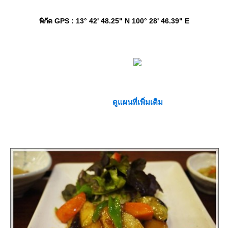
พิกัด GPS
: 13° 42' 48.25" N 100° 28' 46.39" E
ดูแผนที่เพิ่มเติม