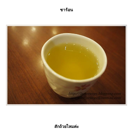
ชาร้อน
สักถ้วยไหมค่ะ