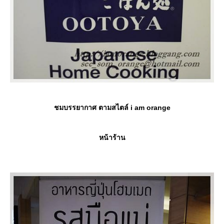
ชมบรรยากาศ ตามสไตล์ i am orange
หน้าร้าน