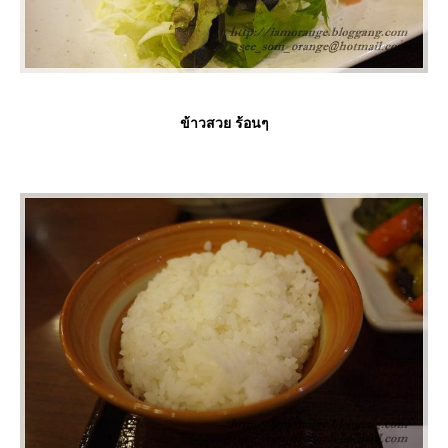
ข้าวสวย ร้อนๆ