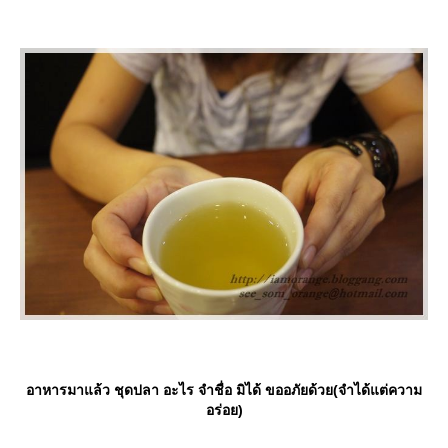
อาหารมาแล้ว ชุดปลา อะไร จำชื่อ มิได้ ขออภัยด้วย(จำได้แต่ความ
อร่อย)