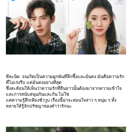
ทีละนิด จนเกิดเป็นความผูกพันที่ลึกซึ้งและมั่นคง มันคือความรัก
ที่ไม่เร่งรีบ แต่มั่นคงอย่างที่สุด
ซึ่งสะท้อนให้เห็นว่าความรักที่ยืนยาวนั้นต้องมาจากความเข้าใจ
ละการสนับสนุนกันและกัน ไม่ใช่
ค่ความรู้สึกเพียงชั่ววูบ เรื่องนี้น่าจะสอนใจสาว ๆ หนุ่ม ๆ ทั้ง
หลายให้รู้จักปรัชญาของคำว่ารักนะ