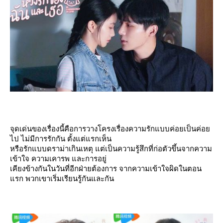
จุดเด่นของเรื่องนี้คือการวางโครงเรื่องความรักแบบค่อยเป็นค่อ
ไป ไม่มีการรักกัน ตั้งแต่แรกเห็น
หรือรักแบบดราม่าเกินเหตุ แต่เป็นความรู้สึกที่ก่อตัวขึ้นจากความ
เข้าใจ ความเคารพ และการอยู่
เคียงข้างกันในวันที่อีกฝ่ายต้องการ จากความเข้าใจผิดในตอน
รก พวกเขาเริ่มเรียนรู้กันและกัน