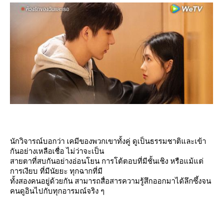
นักวิจารณ์บอกว่า เคมีของพวกเขาทั้งคู่ ดูเป็นธรรมชาติและเข้า
กันอย่างเหลือเชื่อ ไม่ว่าจะเป็น
สายตาที่สบกันอย่างอ่อนโยน การโต้ตอบที่มีชั้นเชิง หรือแม้แต่
การเงียบ ที่มีนัยยะ ทุกฉากที่มี
ทั้งสองคนอยู่ด้วยกัน สามารถสื่อสารความรู้สึกออกมาได้ลึกซึ้งจน
คนดูอินไปกับทุกอารมณ์จริง ๆ