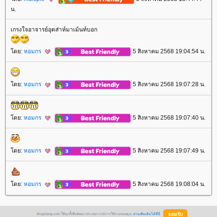
น.
เกรงใจอาจารย์อุตส่าห์มาเม้นท์บอก
ดย:
หอมกร
5 สิงหาคม 2568 19:04:54 น.
ดย:
หอมกร
5 สิงหาคม 2568 19:07:28 น.
ดย:
หอมกร
5 สิงหาคม 2568 19:07:40 น.
ดย:
หอมกร
5 สิงหาคม 2568 19:07:49 น.
ดย:
หอมกร
5 สิงหาคม 2568 19:08:04 น.
BlogGang.com ใช้คุกกี้เพื่อพัฒนาประสบการณ์การใช้งานของคุณ
อ่านเพิ่มเติมได้ที่นี่