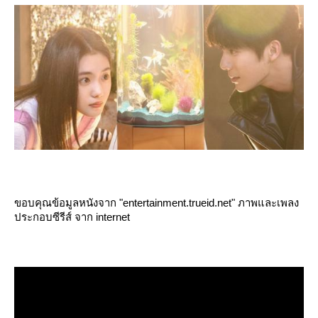
ขอบคุณข้อมูลหนังจาก "entertainment.trueid.net" ภาพและเพลง
ประกอบซีรีส์ จาก internet