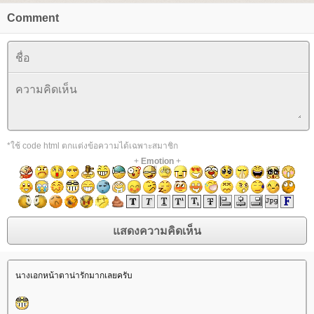
Comment
*ใช้ code html ตกแต่งข้อความได้เฉพาะสมาชิก
+
Emotion
+
นางเอกหน้าตาน่ารักมากเลยครับ