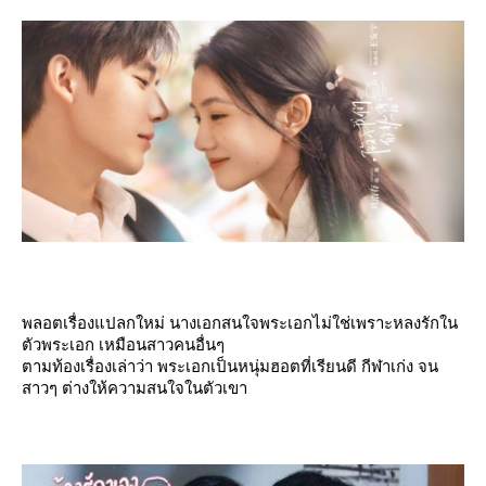
พลอตเรื่องแปลกใหม่ นางเอกสนใจพระเอกไม่ใช่เพราะหลงรักใน
ตัวพระเอก เหมือนสาวคนอื่นๆ
ตามท้องเรื่องเล่าว่า พระเอกเป็นหนุ่มฮอตที่เรียนดี กีฬาเก่ง จน
สาวๆ ต่างให้ความสนใจในตัวเขา