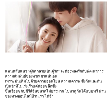
ฟนคลับแนว "คู่กัดกลายเป็นคู่รัก" จะต้องหลงรักกับพัฒนาการ
ความสัมพันธ์ของพวกเขาแน่นอน
เพราะมันเต็มไปด้วยความอ่อนโยน ความเคารพ ซึ่งกันและกัน
เป็นรักที่ไม่เร่งเร้าแต่ค่อยๆ ลึกซึ้ง
ขึ้นเรื่อยๆ
กับซี่รีส์จีนขนาดไม่ยาวมาก ไปหาดูกันได้แบบฟรี ผ่าน
ช่องทางออนไลน์บ้านเรา ได้จ้า