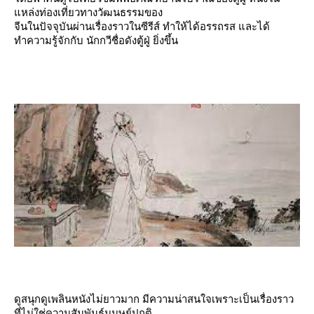
หล่งท่องเที่ยวทางวัฒนธรรมของ
จีนในปัจจุบันผ่านเรื่องราวในซีรีส์ ทำให้ได้อรรถรส และได้
ทำความรู้จักกับ นักกวีชื่อดังตู้ฝู่ ยิ่งขึ้น
ดูสนุกดูเพลินหนังไม่ยาวมาก มีความน่าสนใจเพราะเป็นเรื่องราว
ที่ไม่ใช่ความสัมพันธ์มนุษย์ปกติ