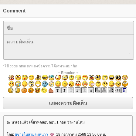
Comment
*ใช้ code html ตกแต่งข้อความได้เฉพาะสมาชิก
+
Emotion
+
อ่ะ หาเจอแล้ว เดี๋ยวทดสอบตอน 1 ก่อน ว่าผ่านไหม
ดย:
ผู้ชายในสายลมหนาว
18 กรกฎาคม 2568 13:56:09 น.