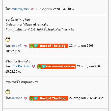
ดย:
ทองกาญจนา
21 กรกฎาคม 2568 8:33:40 น.
ช่วงนี้อากาศเปลี่ยน
วันก่อนผมเองก็เกือบจะป่วยนะครับ
ตัวรุมๆ แต่พอนอนดี 2-3 วันก็ดีขึ้นโดยไม่ต้องกินยาครับ
ดย:
กะว่าก๋า
21 กรกฎาคม 2568
10:58:36 น.
ซีรีย์ผมอดอีกละครับ
ดย:
The Kop Civil
21 กรกฎาคม 2568
15:02:29 น.
อรุณสวัสดิ์ครับคุณหอมกร
ดย:
กะว่าก๋า
22 กรกฎาคม 2568 4:34:29
น.