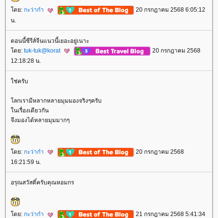
ดย:
กะว่าก๋า
20 กรกฎาคม 2568 6:05:12
น.
ตอนนี้ซีรีส์จีนแนวนี้เยอะอยู่เนาะ
ดย:
tuk-tuk@korat
20 กรกฎาคม 2568
12:18:28 น.
ช่ครับ
ลกเรามีหลากหลายมุมมองจริงๆครับ
นเรื่องเดียวกัน
จึงมองได้หลายมุมมากๆ
ดย:
กะว่าก๋า
20 กรกฎาคม 2568
16:21:59 น.
อรุณสวัสดิ์ครับคุณหอมกร
ดย:
กะว่าก๋า
21 กรกฎาคม 2568 5:41:34