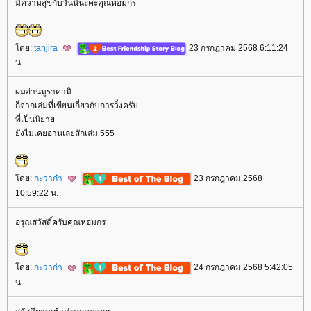
มีความสุขกับวันนี้นะคะคุณหอมกร
ดย:
tanjira
23 กรกฎาคม 2568 6:11:24
น.
ผมอ่านมูราคามิ
ก็จากเล่มที่เขียนเกี่ยวกับการวิ่งครับ
ที่เป็นนิยา
ังไม่เคยอ่านเลยสักเล่ม 555
ดย:
กะว่าก๋า
23 กรกฎาคม 2568
10:59:22 น.
อรุณสวัสดิ์ครับคุณหอมกร
ดย:
กะว่าก๋า
24 กรกฎาคม 2568 5:42:05
น.