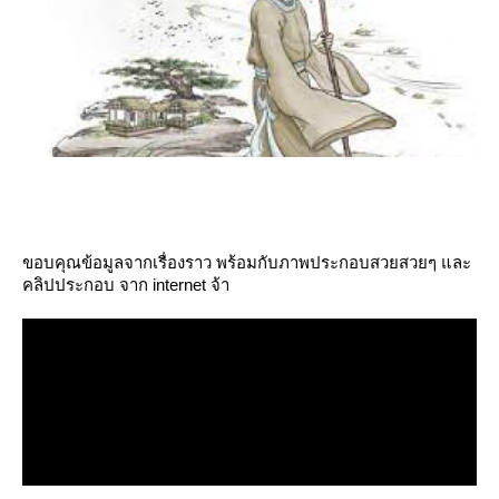
ขอบคุณข้อมูลจากเรื่องราว พร้อมกับภาพประกอบสวยสวยๆ และ
คลิปประกอบ จาก internet จ้า