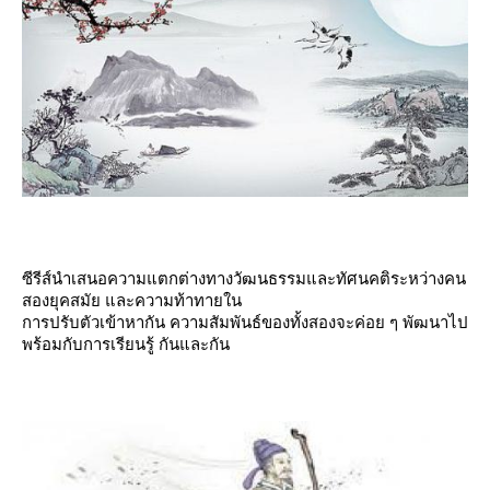
ซีรีส์นำเสนอความแตกต่างทางวัฒนธรรมและทัศนคติระหว่างคน
สองยุคสมัย และความท้าทายใน
การปรับตัวเข้าหากัน ความสัมพันธ์ของทั้งสองจะค่อย ๆ พัฒนาไป
พร้อมกับการเรียนรู้ กันและกัน