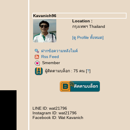
Kavanich96
Location :
กรุงเทพฯ Thailand
[ดู Profile ทั้งหมด]
ฝากข้อความหลังไมค์
Rss Feed
Smember
ผู้ติดตามบล็อก : 75 คน [
?
]
LINE ID: wat21796
Instagram ID: wat21796
Facebook ID: Wat Kavanich