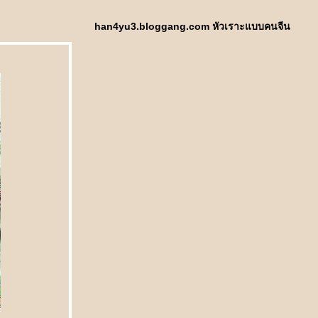
han4yu3.bloggang.com หัวเราะแบบคนจีน