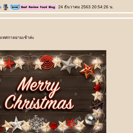
วน
24 ธันวาคม 2563 20:54:26 น.
มเทศกาลยามเช้าค่ะ