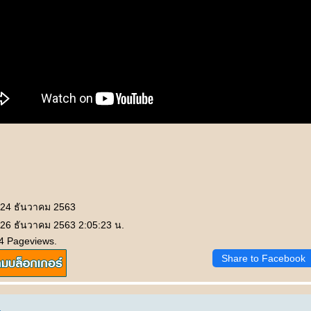
 24 ธันวาคม 2563
 26 ธันวาคม 2563 2:05:23 น.
4 Pageviews.
Share to Facebook
.