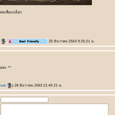
ใหม่เพื่อนบล็อก
ะ
ะ
25 ธันวาคม 2563 9:25:21 น.
สค่ะ ^^
osak
) 28 ธันวาคม 2563 21:45:21 น.