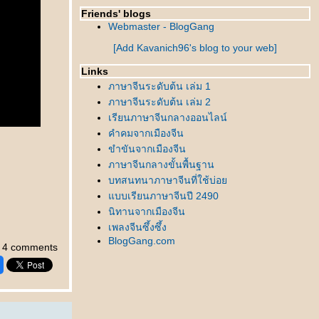
Friends' blogs
Webmaster - BlogGang
[Add Kavanich96's blog to your web]
Links
ภาษาจีนระดับต้น เล่ม 1
ภาษาจีนระดับต้น เล่ม 2
เรียนภาษาจีนกลางออนไลน์
คำคมจากเมืองจีน
ขำขันจากเมืองจีน
ภาษาจีนกลางขั้นพื้นฐาน
บทสนทนาภาษาจีนที่ใช้บ่อ
บบเรียนภาษาจีนปี 2490
นิทานจากเมืองจีน
เพลงจีนซึ้งซึ้ง
BlogGang.com
4 comments