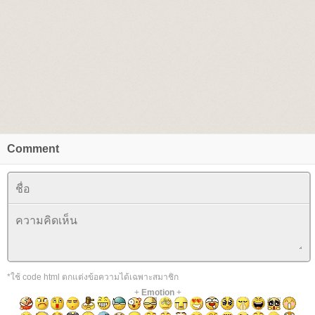
Comment
*ใช้ code html ตกแต่งข้อความได้เฉพาะสมาชิก
+
Emotion
+