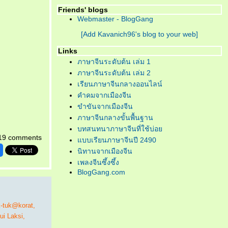
Friends' blogs
Webmaster - BlogGang
[Add Kavanich96's blog to your web]
Links
ภาษาจีนระดับต้น เล่ม 1
ภาษาจีนระดับต้น เล่ม 2
เรียนภาษาจีนกลางออนไลน์
คำคมจากเมืองจีน
ขำขันจากเมืองจีน
ภาษาจีนกลางขั้นพื้นฐาน
บทสนทนาภาษาจีนที่ใช้บ่อ
19 comments
บบเรียนภาษาจีนปี 2490
นิทานจากเมืองจีน
เพลงจีนซึ้งซึ้ง
BlogGang.com
k-tuk@korat
,
ui Laksi
,