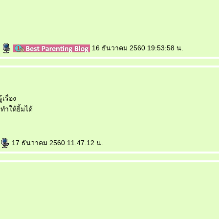
e
16 ธันวาคม 2560 19:53:58 น.
เรื่อง
ำให้ยิ้มได้
17 ธันวาคม 2560 11:47:12 น.