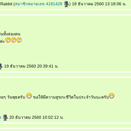
Rabbit (
สมาชิกหมายเลข 4181428
) 18 ธันวาคม 2560 13:18:06 น.
ันทั้งสองคน
ค่ะ
19 ธันวาคม 2560 20:39:41 น.
ายๆ วันพุธครับ
ขอให้มีความสูขกะชีวิตในประจำวันนะครับ
อง
20 ธันวาคม 2560 10:02:12 น.