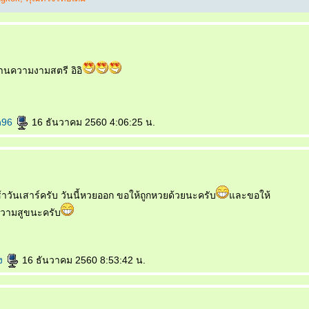
กด้านความงามสตรี อิอิ
h96
16 ธันวาคม 2560 4:06:25 น.
้าวันเสาร์ครับ วันนี้หวยออก ขอให้ถูกหวยด้วยนะครับ
ละขอให้
ีความสูขนะครับ
อง
16 ธันวาคม 2560 8:53:42 น.