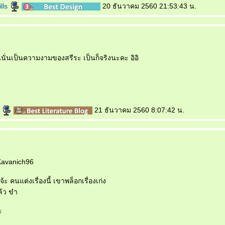
lls
20 ธันวาคม 2560 21:53:43 น.
ป็นนั่นเป็นความงามของสรีระ เป็นก็จริงนะคะ อิอิ
a
21 ธันวาคม 2560 8:07:42 น.
 Kavanich96
จ้ะ คนแต่งเรื่องนี้ เขาพล็อกเรื่องเก่ง
ล้ว ขำ
ะ