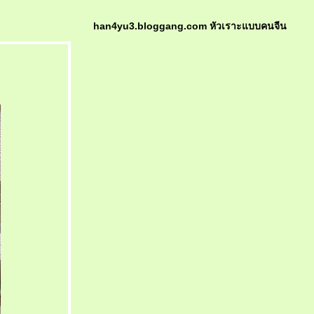
han4yu3.bloggang.com หัวเราะแบบคนจีน