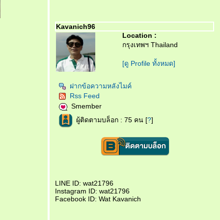
Kavanich96
Location :
กรุงเทพฯ Thailand
[ดู Profile ทั้งหมด]
ฝากข้อความหลังไมค์
Rss Feed
Smember
ผู้ติดตามบล็อก : 75 คน [
?
]
LINE ID: wat21796
Instagram ID: wat21796
Facebook ID: Wat Kavanich