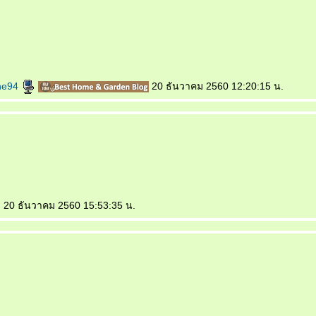
ne94
20 ธันวาคม 2560 12:20:15 น.
20 ธันวาคม 2560 15:53:35 น.