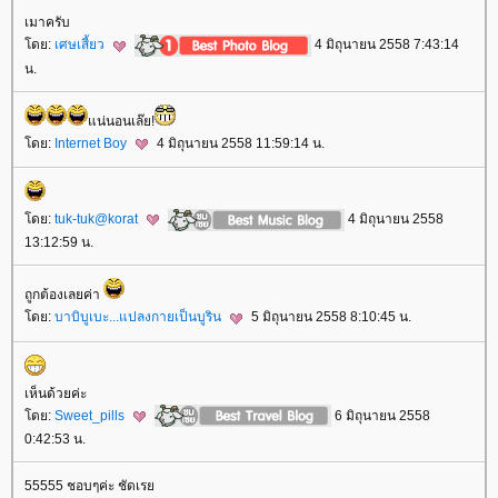
เมาครับ
ดย:
เศษเสี้ยว
4 มิถุนายน 2558 7:43:14
น.
น่นอนเล๊ย!
ดย:
Internet Boy
4 มิถุนายน 2558 11:59:14 น.
ดย:
tuk-tuk@korat
4 มิถุนายน 2558
13:12:59 น.
ถูกต้องเลยค่า
ดย:
บาบิบูเบะ...แปลงกายเป็นบูริน
5 มิถุนายน 2558 8:10:45 น.
เห็นด้วยค่ะ
ดย:
Sweet_pills
6 มิถุนายน 2558
0:42:53 น.
55555 ชอบๆค่ะ ชัดเร