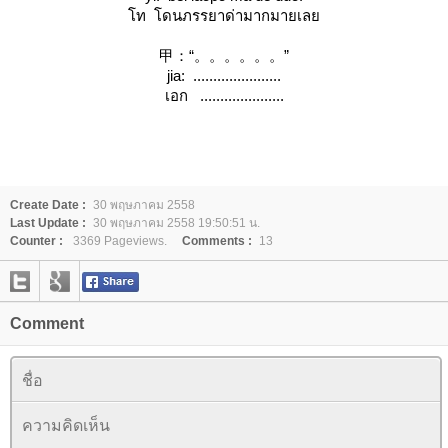
ท โดนภรรยาด่ามากมายเล
甲：“。。。。。。”
jia: ......................
เอก .....................
Create Date :
30 พฤษภาคม 2558
Last Update :
30 พฤษภาคม 2558 19:50:51 น.
Counter :
3369 Pageviews.
Comments :
13
Comment