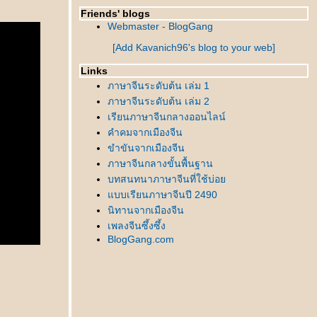
Friends' blogs
Webmaster - BlogGang
[Add Kavanich96's blog to your web]
Links
ภาษาจีนระดับต้น เล่ม 1
ภาษาจีนระดับต้น เล่ม 2
เรียนภาษาจีนกลางออนไลน์
คำคมจากเมืองจีน
ขำขันจากเมืองจีน
ภาษาจีนกลางขั้นพื้นฐาน
บทสนทนาภาษาจีนที่ใช้บ่อ
บบเรียนภาษาจีนปี 2490
นิทานจากเมืองจีน
เพลงจีนซึ้งซึ้ง
BlogGang.com