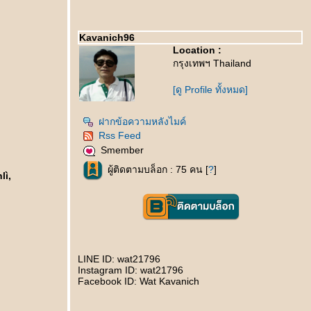
Kavanich96
Location :
กรุงเทพฯ Thailand
[ดู Profile ทั้งหมด]
ฝากข้อความหลังไมค์
Rss Feed
Smember
ผู้ติดตามบล็อก : 75 คน [
?
]
lì,
LINE ID: wat21796
Instagram ID: wat21796
Facebook ID: Wat Kavanich