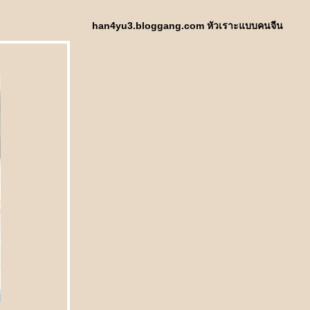
han4yu3.bloggang.com หัวเราะแบบคนจีน