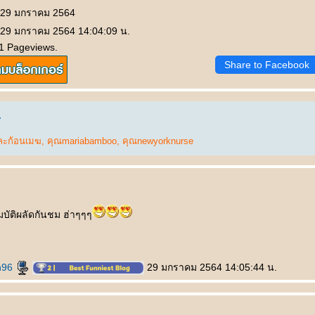
: 29 มกราคม 2564
: 29 มกราคม 2564 14:04:09 น.
1 Pageviews.
Share to Facebook
.
ะก้อนเมฆ
,
คุณmariabamboo
,
คุณnewyorknurse
สมบัติผลัดกันชม ฮ่าๆๆๆ
h96
29 มกราคม 2564 14:05:44 น.