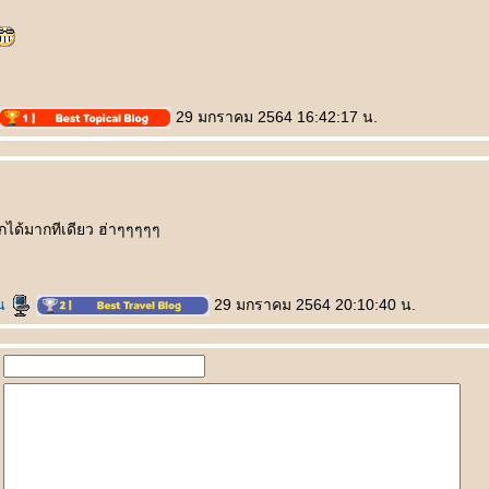
29 มกราคม 2564 16:42:17 น.
กได้มากทีเดียว ฮ่าๆๆๆๆๆ
วน
29 มกราคม 2564 20:10:40 น.