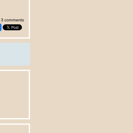
3 comments