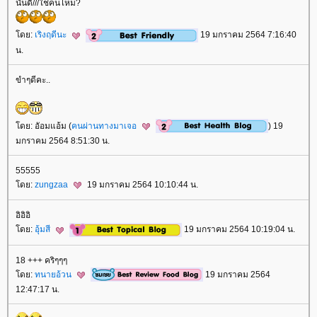
นั่นดิ///ใช่คนไหม?
ดย:
เริงฤดีนะ
19 มกราคม 2564 7:16:40
น.
ขำๆดีคะ..
ดย: อัอมแอ้ม (
คนผ่านทางมาเจอ
) 19
มกราคม 2564 8:51:30 น.
55555
ดย:
zungzaa
19 มกราคม 2564 10:10:44 น.
อิอิอิ
ดย:
อุ้มสี
19 มกราคม 2564 10:19:04 น.
18 +++ คริๆๆๆ
ดย:
ทนายอ้วน
19 มกราคม 2564
12:47:17 น.