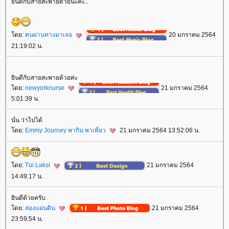
ินดีกับสายสะพายด้วยนะคะ..
ดย:
คนผ่านทางมาเจอ
20 มกราคม 2564
21:19:02 น.
ินดีกับสายสะพายด้วยค่ะ
ดย:
newyorknurse
21 มกราคม 2564
5:01:39 น.
นั่น ว่าไปได้
ดย:
Emmy Journey พากิน พาเที่ยว
21 มกราคม 2564 13:52:06 น.
ดย:
Tui Laksi
21 มกราคม 2564
14:49:17 น.
ินดีด้วยครับ
ดย:
สองแผ่นดิน
21 มกราคม 2564
23:59:54 น.