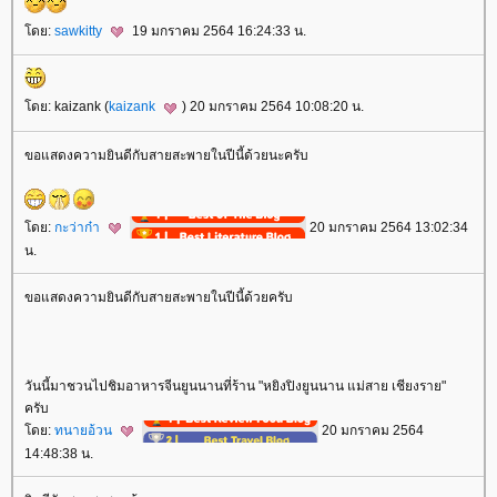
ดย:
sawkitty
19 มกราคม 2564 16:24:33 น.
ดย: kaizank (
kaizank
) 20 มกราคม 2564 10:08:20 น.
ขอแสดงความยินดีกับสายสะพายในปีนี้ด้วยนะครับ
ดย:
กะว่าก๋า
20 มกราคม 2564 13:02:34
น.
ขอแสดงความยินดีกับสายสะพายในปีนี้ด้วยครับ
วันนี้มาชวนไปชิมอาหารจีนยูนนานที่ร้าน "หยิงปิงยูนนาน แม่สาย เชียงราย"
ครับ
ดย:
ทนายอ้วน
20 มกราคม 2564
14:48:38 น.