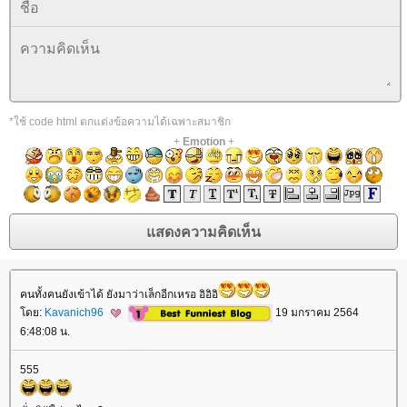
*ใช้ code html ตกแต่งข้อความได้เฉพาะสมาชิก
+
Emotion
+
คนทั้งคนยังเข้าได้ ยังมาว่าเล็กอีกเหรอ อิอิอิ
ดย:
Kavanich96
19 มกราคม 2564
6:48:08 น.
555