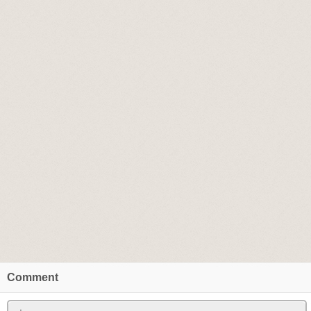
Comment