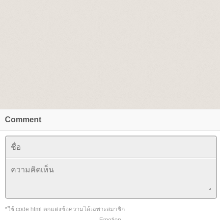
Comment
*ใช้ code html ตกแต่งข้อความได้เฉพาะสมาชิก
Emotion