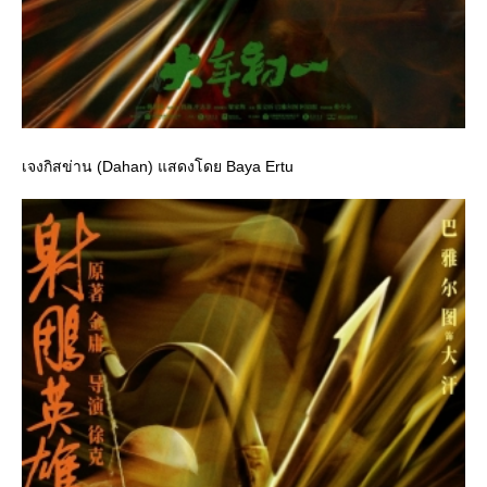
เจงกิสข่าน (Dahan) แสดงโดย Baya Ertu