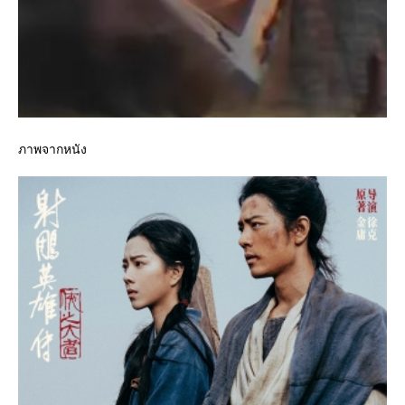
ภาพจากหนัง