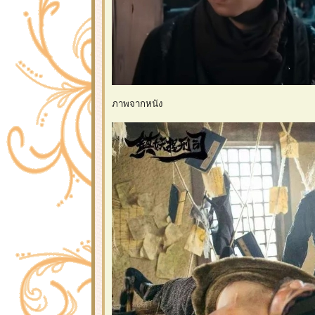
ภาพจากหนัง