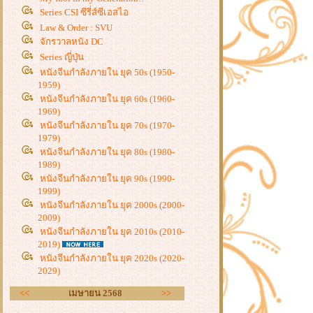
Series CSI ซีรี่ส์ซีเอสไอ
Law & Order : SVU
จักรวาลหนัง DC
Series ญี่ปุ่น
หนังจีนกำลังภายใน ยุค 50s (1950-
1959)
หนังจีนกำลังภายใน ยุค 60s (1960-
1969)
หนังจีนกำลังภายใน ยุค 70s (1970-
1979)
หนังจีนกำลังภายใน ยุค 80s (1980-
1989)
หนังจีนกำลังภายใน ยุค 90s (1990-
1999)
หนังจีนกำลังภายใน ยุค 2000s (2000-
2009)
หนังจีนกำลังภายใน ยุค 2010s (2010-
2019)
หนังจีนกำลังภายใน ยุค 2020s (2020-
2029)
<<
เมษายน 2568
>>