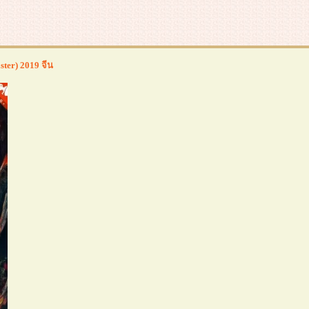
ster) 2019 จีน