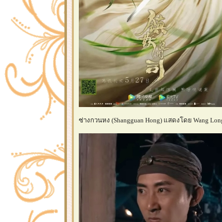
ซ่างกวนหง (Shangguan Hong) แสดงโดย Wang Lo