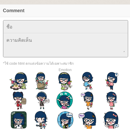
Comment
*ใช้ code html ตกแต่งข้อความได้เฉพาะสมาชิก
Emotion