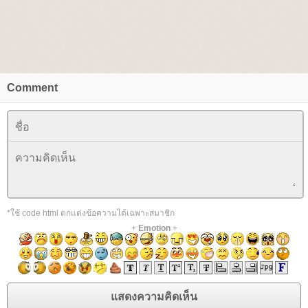
Comment
*ใช้ code html ตกแต่งข้อความได้เฉพาะสมาชิก
+
Emotion
+