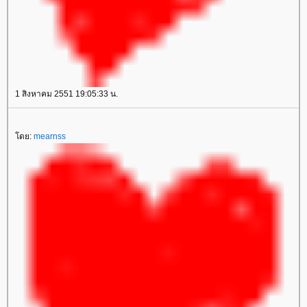
1 สิงหาคม 2551 19:05:33 น.
ดย:
mearnss