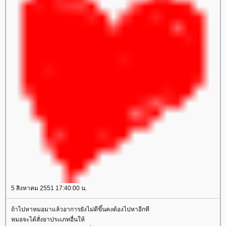
5 สิงหาคม 2551 17:40:00 น.
ถ้าไปหาหมอมาแล้วอาการยังไม่ดีขึ้นคงต้องไปหาอีกที
หมอจะได้สั่งยาประเภทอื่นให้