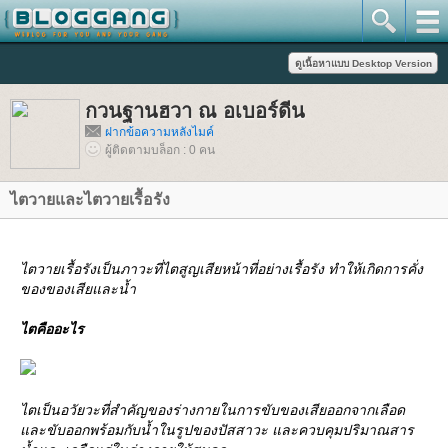
กวนฐานฮวา ณ อเบอร์ดีน
ฝากข้อความหลังไมค์
ผู้ติดตามบล็อก : 0 คน
ไตวายและไตวายเรื้อรัง
ไตวายเรื้อรังเป็นภาวะที่ไตสูญเสียหน้าที่อย่างเรื้อรัง ทำให้เกิดการคั่ง
ของของเสียและน้ำ
ไตคืออะไร
ไตเป็นอวัยวะที่สำคัญของร่างกายในการขับของเสียออกจากเลือด
ละขับออกพร้อมกับน้ำในรูปของปัสสาวะ และควบคุมปริมาณสาร