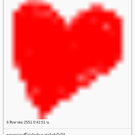
6 สิงหาคม 2551 0:42:51 น.