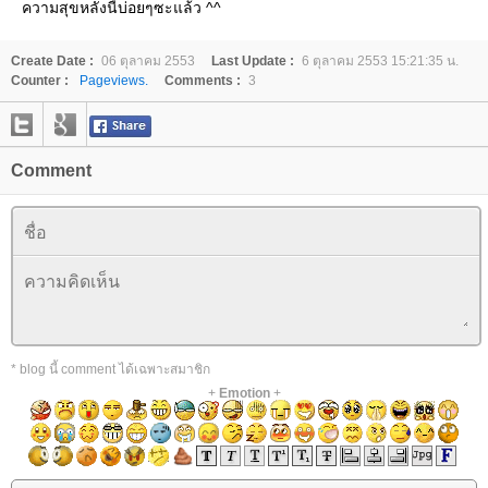
ความสุขหลังนี้บ่อยๆซะแล้ว ^^
Create Date :
06 ตุลาคม 2553
Last Update :
6 ตุลาคม 2553 15:21:35 น.
Counter :
Pageviews.
Comments :
3
Comment
* blog นี้ comment ได้เฉพาะสมาชิก
+
Emotion
+