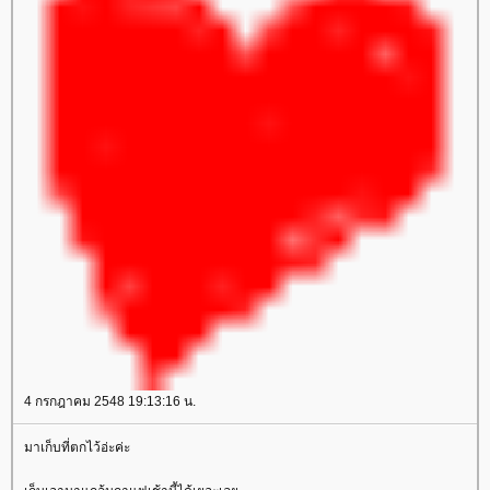
4 กรกฎาคม 2548 19:13:16 น.
มาเก็บที่ตกไว้อ่ะค่ะ