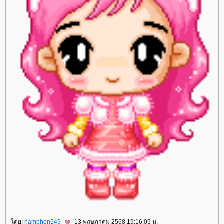
ดย:
namphon549
13 พฤษภาคม 2568 19:16:05 น.