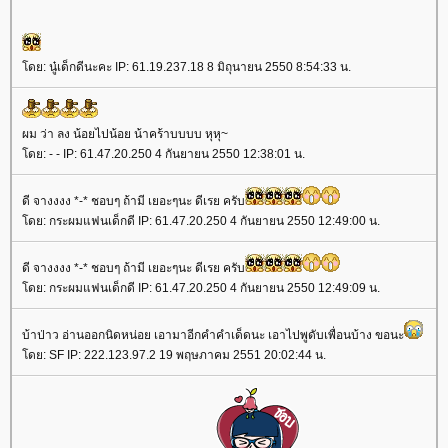
ดย: นู๋เด็กดีนะคะ IP: 61.19.237.18 8 มิถุนายน 2550 8:54:33 น.
ผม ว่า ลง น้อยไปน้อย น้าคร้าบบบบ หุหุ~
ดย: - - IP: 61.47.20.250 4 กันยายน 2550 12:38:01 น.
ดี จางงงง *-* ชอบๆ ถ้ามี เยอะๆนะ ดีเรย ครับ
ดย: กระผมแฟนเด็กดี IP: 61.47.20.250 4 กันยายน 2550 12:49:00 น.
ดี จางงงง *-* ชอบๆ ถ้ามี เยอะๆนะ ดีเรย ครับ
ดย: กระผมแฟนเด็กดี IP: 61.47.20.250 4 กันยายน 2550 12:49:09 น.
บ้าป่าว อ่านออกนิดหน่อย เอามาอีกคำคำเด็ดนะ เอาไปพูดับเพื่อนบ้าง ขอนะ
ดย: SF IP: 222.123.97.2 19 พฤษภาคม 2551 20:02:44 น.