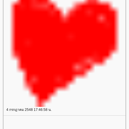
4 กรกฎาคม 2548 17:46:58 น.