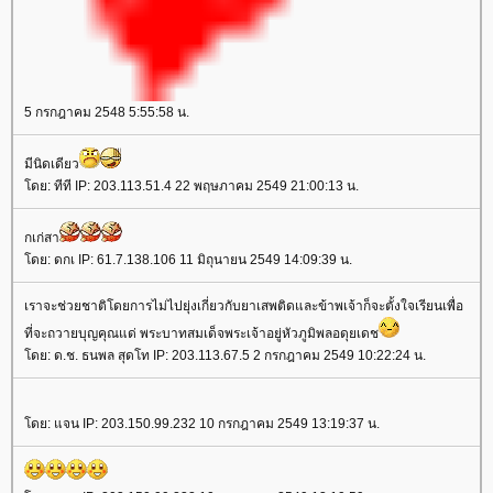
5 กรกฎาคม 2548 5:55:58 น.
มีนิดเดียว
ดย: ทีที IP: 203.113.51.4 22 พฤษภาคม 2549 21:00:13 น.
กเก่สา
ดย: ดกเ IP: 61.7.138.106 11 มิถุนายน 2549 14:09:39 น.
เราจะช่วยชาติโดยการไม่ไปยุ่งเกี่ยวกับยาเสพติดและข้าพเจ้าก็จะตั้งใจเรียนเพื่อ
ที่จะถวายบุญคุณแด่ พระบาทสมเด็จพระเจ้าอยู่หัวภูมิพลอดุยเดช
ดย: ด.ช. ธนพล สุดโท IP: 203.113.67.5 2 กรกฎาคม 2549 10:22:24 น.
ดย: แจน IP: 203.150.99.232 10 กรกฎาคม 2549 13:19:37 น.