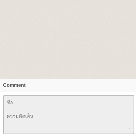
Comment