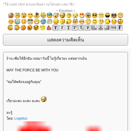
*ใช้ code html ตกแต่งข้อความได้เฉพาะสมาชิก
+
Emotion
+
ง้าน เพิ่มให้อีกอัน เจอมาวันนี้ ไม่รู้เกี่ยวมะ แต่อยากเม้น
MAY THE FORCE BE WITH YOU
"ขอให้พลังจงอยู่กับคุณ"
เกี่ยวมะคะ มะคะ มะคะ
มะรู้
ดย:
Logetus