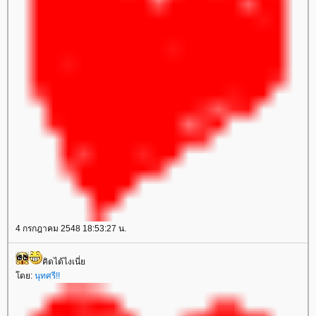
4 กรกฎาคม 2548 18:53:27 น.
คิดได้ไงเนี่
ดย:
นุทศรี!!