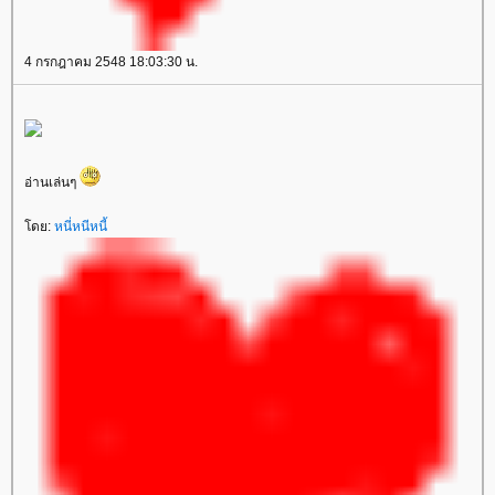
4 กรกฎาคม 2548 18:03:30 น.
อ่านเล่นๆ
ดย:
หนี่หนีหนี้