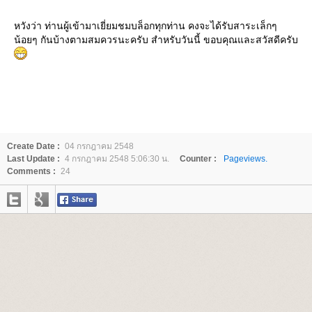
หวังว่า ท่านผู้เข้ามาเยี่ยมชมบล็อกทุกท่าน คงจะได้รับสาระเล็กๆ
น้อยๆ กันบ้างตามสมควรนะครับ สำหรับวันนี้ ขอบคุณและสวัสดีครับ
Create Date :
04 กรกฎาคม 2548
Last Update :
4 กรกฎาคม 2548 5:06:30 น.
Counter :
Pageviews.
Comments :
24