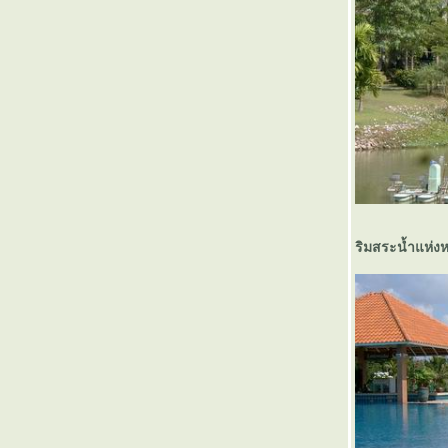
จดหมายเปิดผนึกถึงประธานสโมสร QSO
United ตอนที่1
ริมสระน้ำแห่งหนึ