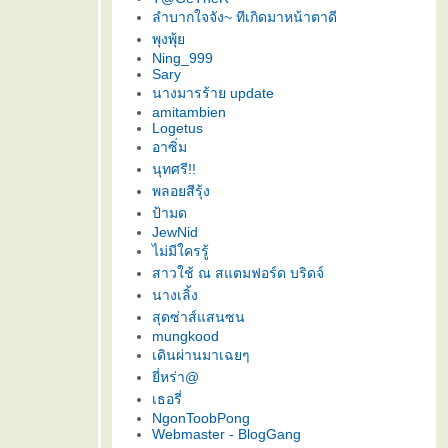
ลำบากใจจัง~ ทีเกิดมาหน้าตาดี
พุงพุ้
Ning_999
Sary
นางมารร้าย update
amitambien
Logetus
อาซิ่ม
นุทศรี!!
พลอยสีรุ้ง
ป้ามด
JewNid
ไม่มีใครรู้
สาวใช้ ณ สแตมฟอร์ด บริดจ์
นางเลิ้ง
สุดซ่าส์แสนซน
mungkood
เดินผ่านมาเฉยๆ
ี่หร่า@
เธอรี่
NgonToobPong
Webmaster - BlogGang