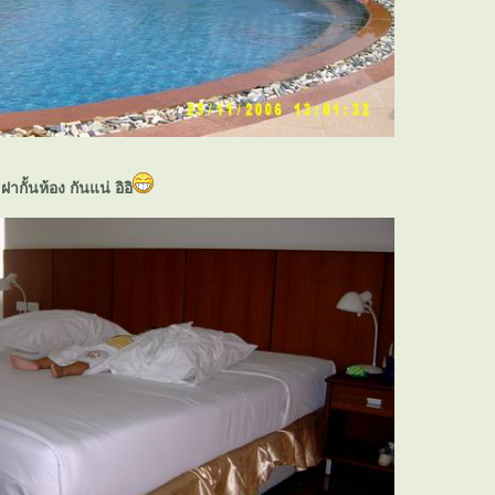
ากั้นห้อง กันแน่ อิอิ