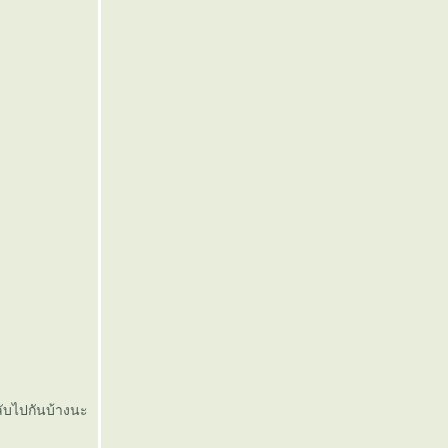
ลับไปกันบ้างนะ