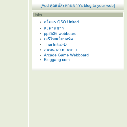
[Add คุณเบ๊สะพานขาว's blog to your web]
Links
สโมสร QSO United
สะพานขาว
pp2536 webboard
เสรีไทยเว็บบอร์ด
Thai Initial-D
สนทนาสะพานขาว
Arcade Game Webboard
Bloggang.com