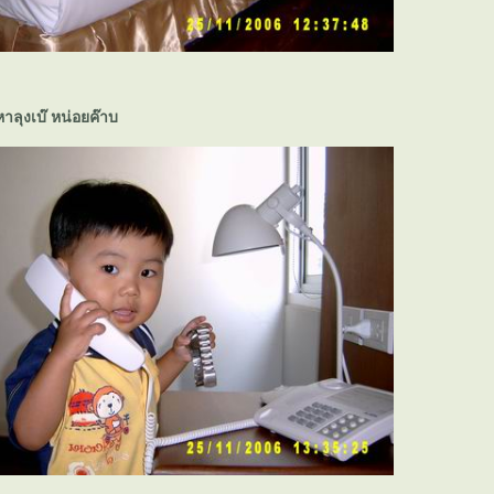
าลุงเบ๊ หน่อยค๊าบ