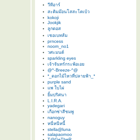
วีทีอาร์
สะติมม๊อนโสสะโตเบ้ว
kokoji
Jookjik
ลูกดอส
เชอเบทส้ม
prncess
noom_no1
วศะมนต์
sparkling eyes
เจ้าจันทร์กระพ้อเอ
@^-Breeze-^@
*_ดอกไม้ไหวที่ปลายฟ้า_*
purple sand
พ ใบไผ่
ิ้มปริศนา
L.I.R.A.
yadegari
เกือกซ่าสีชมพู
nanoguy
หนี่หนีหนี้
stella@luna
salapaomoo
T@GeTheR