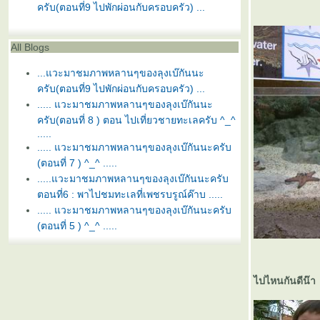
ครับ(ตอนที่9 ไปพักผ่อนกับครอบครัว) ...
All Blogs
...แวะมาชมภาพหลานๆของลุงเบ๊กันนะ
ครับ(ตอนที่9 ไปพักผ่อนกับครอบครัว) ...
..... แวะมาชมภาพหลานๆของลุงเบ๊กันนะ
ครับ(ตอนที่ 8 ) ตอน ไปเที่ยวชายทะเลครับ ^_^
.....
..... แวะมาชมภาพหลานๆของลุงเบ๊กันนะครับ
(ตอนที่ 7 ) ^_^ .....
.....แวะมาชมภาพหลานๆของลุงเบ๊กันนะครับ
ตอนที่6 : พาไปชมทะเลที่เพชรบรูณ์ค๊าบ .....
..... แวะมาชมภาพหลานๆของลุงเบ๊กันนะครับ
(ตอนที่ 5 ) ^_^ .....
..... แวะมาชมภาพหลานๆของลุงเบ๊กันนะครับ
(ตอนที่ 4 ) ^_^ .....
..... แวะมาชมภาพหลานๆของลุงเบ๊กันนะครับ
ไปไหนกันดีน๊า
(ตอนที่ 3 ) ..... ^_^
..... เก็บตกจากหลานๆของลุงเบ๊ (ตอนที่ 1 ) .....