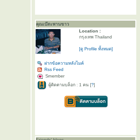
คุณเบ๊สะพานขาว
Location :
กรุงเทพ Thailand
[ดู Profile ทั้งหมด]
ฝากข้อความหลังไมค์
Rss Feed
Smember
ผู้ติดตามบล็อก : 1 คน [
?
]
Friends' blogs