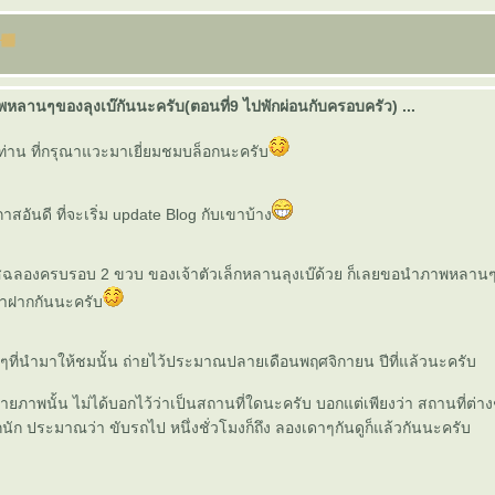
หลานๆของลุงเบ๊กันนะครับ(ตอนที่9 ไปพักผ่อนกับครอบครัว) ...
ๆท่าน ที่กรุณาแวะมาเยี่ยมชมบล็อกนะครับ
อกาสอันดี ที่จะเริ่ม update Blog กับเขาบ้าง
ฉลองครบรอบ 2 ขวบ ของเจ้าตัวเล็กหลานลุงเบ๊ด้วย ก็เลยขอนำภาพหลานๆ
มาฝากกันนะครับ
ๆที่นำมาให้ชมนั้น ถ่ายไว้ประมาณปลายเดือนพฤศจิกายน ปีที่แล้วนะครับ
่ายภาพนั้น ไม่ได้บอกไว้ว่าเป็นสถานที่ใดนะครับ บอกแต่เพียงว่า สถานที่ต่างๆ
ัก ประมาณว่า ขับรถไป หนึ่งชั่วโมงก็ถึง ลองเดาๆกันดูก็แล้วกันนะครับ