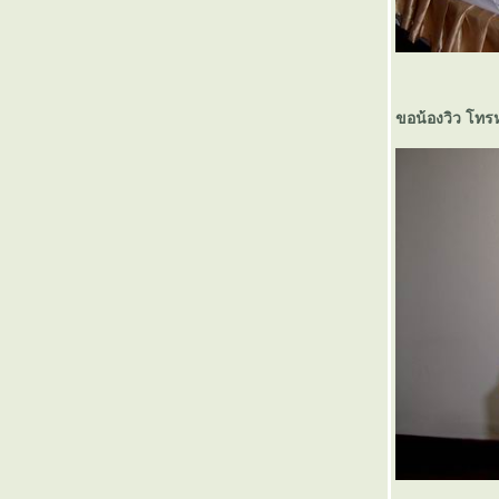
ขอน้องวิว โทรห