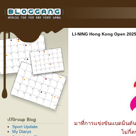
LI-NING Hong Kong Open 202
มาที่การแข่งขันแบดมินตัน
Sport Update
My Diarys
ไม่กี่