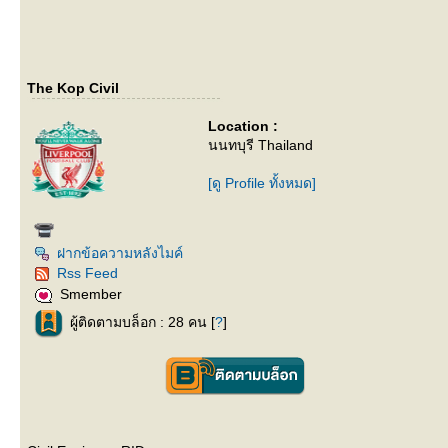
The Kop Civil
Location :
นนทบุรี Thailand
[ดู Profile ทั้งหมด]
ฝากข้อความหลังไมค์
Rss Feed
Smember
ผู้ติดตามบล็อก : 28 คน [
?
]