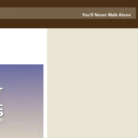
You'll Never Walk Alone