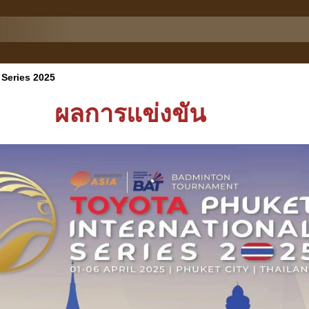
Series 2025
ผลการแข่งขัน