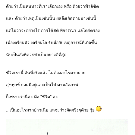
ด้วยว่าเป็นหนทางที่เราเลือกเอง หรือ ด้วยว่าฟ้าลิขิต
ละ ด้วยว่าเหตุเป็นเช่นนั้น ผลจึงเกิดตามมาเช่นนี้
ต่ไม่ว่าจะอย่างไร การใช้สติ พิจารณา แลไตร่ตรอง
เพื่อเตรียมตัว เตรียมใจ รับมือกับเหตุการณ์ที่เกิดขึ้น
นับเป็นสิ่งที่ควรทำเป็นอย่างดีที่สุด
ชีวิตเรานี้ อันที่จริงแล้ว ไม่ต้องอะไรมากมา
สุขทุกข์ ย่อมมีอยู่และเป็นไป ตามอัตภาพ
ก็เพราะว่านี่ล่ะ คือ "ชีวิต" ล่ะ
...เป็นอะไรมากป่าวเนี่ย แลจะว่างจัดจริงๆด้วย วุ้