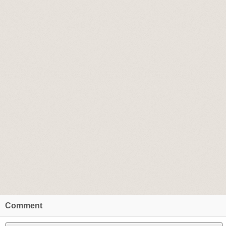
Comment