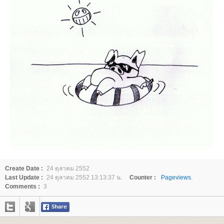
Create Date :
24 ตุลาคม 2552
Last Update :
24 ตุลาคม 2552 13:13:37 น.
Counter :
Pageviews.
Comments :
3