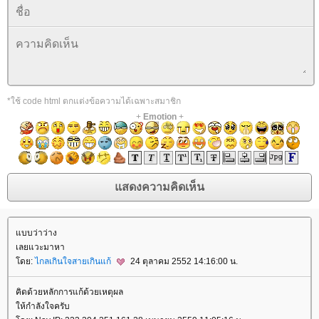
*ใช้ code html ตกแต่งข้อความได้เฉพาะสมาชิก
+
Emotion
+
บบว่าว่าง
เลยแวะมาหา
ดย:
ไกลเกินใจสายเกินแก้
24 ตุลาคม 2552 14:16:00 น.
คิดด้วยหลักการแก้ด้วยเหตุผล
ห้กำลังใจครับ