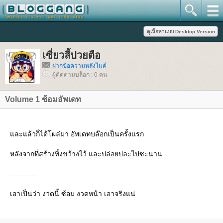
เซี่ยวลี้ปวยตือ
ฝากข้อความหลังไมค์
ผู้ติดตามบล็อก : 0 คน
Volume 1 ซ้อมอัพเดท
ละแล้วก็ได้โผล่มา อัพเดทบล๊อกเป็นครั้งแรก
หลังจากที่สร้างทิ้งขว้างไว้ และปล่อยปละไปซะนาน
..............
เอาเป็นว่า งวดนี้ ซ้อม งวดหน้า เอาจริงแน่