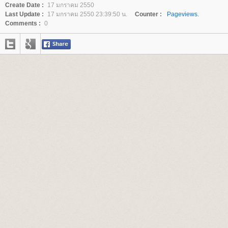
Create Date :
17 มกราคม 2550
Last Update :
17 มกราคม 2550 23:39:50 น.
Counter :
Pageviews.
Comments :
0