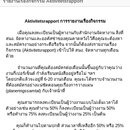
รายงานเรื่องกิจกรรม Aktivitetsrapport
Aktivitetsrapport การรายงานเรื่องกิจกรรม
เมื่อคุณลงทะเบียนเป็นผู้หางานกับสำนักงานจัดหางาน สิ่งที่
สนง. จัดหางานและออคัสซ่าของคุณคาดหวังไว้คือคุณจะต้องหา
ละสมัครงานอย่างกระตือรือร้น จากนั้นก็ต้องส่งรายงานเรื่อง
กิจกรรม (Aktivitetsrapport) เข้าไปให้ สนง. จัดหางานทุกเดือน
ด้ว
จำนวนงานที่คุณต้องสมัครต่อเดือนนั้นขึ้นอยู่กับว่าคุณว่าง
งานกี่เปอร์เซ็นต์ กำลังเรียนหนังสืออยู่หรือไม่ ฯลฯ
ดยปกติแล้วจะอยู่ที่ 6-20 งาน/เดือน คุณจะได้ทราบจำนวนงาน
ที่ต้องสมัครอย่างแน่ชัดตอนคุยเรื่องการวางแผน
(planeringssamtal) กับเจ้าหน้าที่
คุณสามารถลงทะเบียนเป็นผู้ว่างงานแบบไม่เต็มเวลาได้
ตัวอย่างเช่น คุณทำงาน 50% ก็ลงทะเบียนเป็นผู้ว่างงาน 50%
หรือทำงาน 75% ลงทะเบียนเป็นผู้ว่างงาน 25% เป็นต้น
คุณก็ทำงานไปตามปกติ ส่วนเวลาที่เหลืออีก 50% หรือ 25%