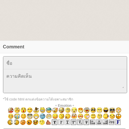
Comment
*ใช้ code html ตกแต่งข้อความได้เฉพาะสมาชิก
+
Emotion
+