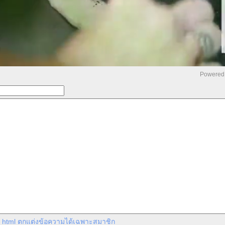
Powered 
U
e html ตกแต่งข้อความได้เฉพาะสมาชิก