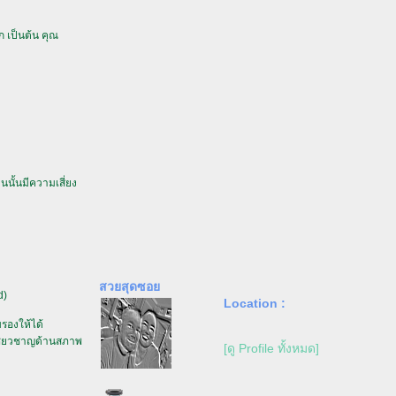
ก เป็นต้น คุณ
นั้นมีความเสี่ยง
สวยสุดซอ
d)
Location :
รองให้ได้
เชี่ยวชาญด้านสภาพ
[ดู Profile ทั้งหมด]