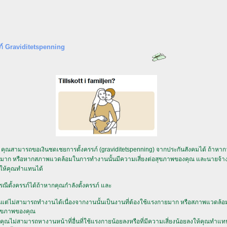
ภ์ Graviditetspenning
ู่ คุณสามารถขอเงินชดเชยการตั้งครรภ์ (graviditetspenning) จากประกันสังคมได้ ถ้าหากว
ายมาก หรือหากสภาพแวดล้อมในการทำงานนั้นมีความเสี่ยงต่อสุขภาพของคุณ และนายจ้า
นให้คุณทำแทนได้
รณีตั้งครรภ์ได้ถ้าหากคุณกำลังตั้งครรภ์ และ
ดนแต่ไม่สามารถทำงานได้เนื่องจากงานนั้นเป็นงานที่ต้องใช้แรงกายมาก หรือสภาพแวดล้
อสุขภาพของคุณ
ณไม่สามารถหางานหน้าที่อื่นที่ใช้แรงกายน้อยลงหรือที่มีความเสี่ยงน้อยลงให้คุณทำแท