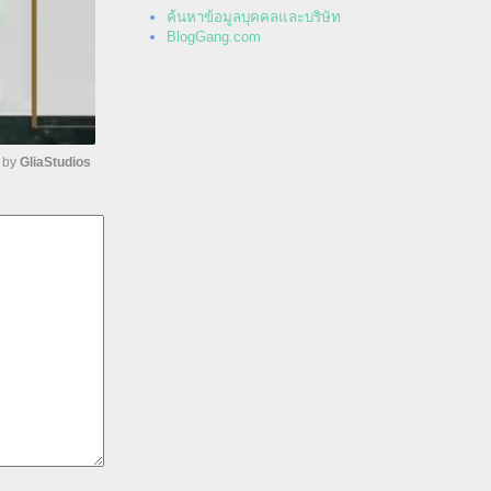
ค้นหาข้อมูลบุคคลและบริษัท
BlogGang.com
by 
GliaStudios
nmute