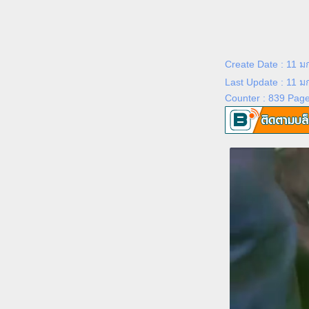
Create Date : 11 
Last Update : 11 
Counter : 839 Pag