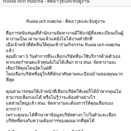
Rusta och matcha - ติดอาวุธและจับคู่งาน
Rusta och matcha - ติดอาวุธและจับคู่งาน
คือการสนับสนุนที่สำนักงานจัดหางานมีให้แก่ผู้ที่ลงทะเบียนเป็นผู้
หางานเป็นเวลานานแล้วแต่ยังไม่ได้งานทำสักที
เมื่อเจ้าหน้าที่ตัดสินให้คุณเข้าร่วมกิจกรรม
Rusta och matcha
ล้ว
คุณมีเวลา 5 วันทำการที่จะเลือกบริษัทที่จะใช้บริการด้วยตัวเอง
หากเลยกำหนดแล้วคุณยังไม่ได้เลือก ทาง สนง. จัดหางานจะ
เลือกให้คุณโดยอัตโนมัติ
ดยเลือกบริษัทที่อยู่ใกล้ที่พักอาศัยตามทะเบียนบ้านของคุณมาก
ที่สุด
คุณสามารถขอให้เจ้าหน้าที่เลือกบริษัทให้เลยก็ได้ถ้าหากคุณไม่
สามารถเลือกเองได้ หรือไม่รู้ว่าจะต้องทำอย่างไร
ต่ส่วนใหญ่แล้ว สนง. จัดหางานจะต้องการให้คุณเลือกเอง
มากกว่า
เพราะคุณจะได้ศึกษาหาข้อมูลบริษัทต่างๆ ไปในตัวและเลือก
บริษัทที่ตรงกับความต้องการของคุณมากที่สุดได้