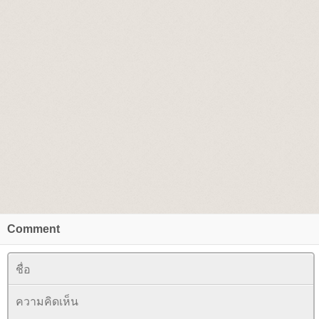
Comment