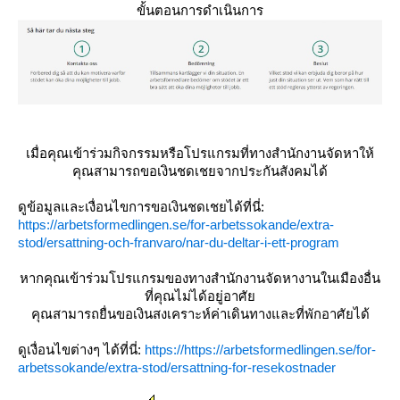
ขั้นตอนการดำเนินการ
เมื่อคุณเข้าร่วมกิจกรรมหรือโปรแกรมที่ทางสำนักงานจัดหาให้
คุณสามารถขอเงินชดเชยจากประกันสังคมได้
ดูข้อมูลและเงื่อนไขการขอเงินชดเชยได้ที่นี่:
https://arbetsformedlingen.se/for-arbetssokande/extra-
stod/ersattning-och-franvaro/nar-du-deltar-i-ett-program
หากคุณเข้าร่วมโปรแกรมของทางสำนักงานจัดหางานในเมืองอื่น
ที่คุณไม่ได้อยู่อาศั
คุณสามารถยื่นขอเงินสงเคราะห์ค่าเดินทางและที่พักอาศัยได้
ดูเงื่อนไขต่างๆ ได้ที่นี่:
https://https://arbetsformedlingen.se/for-
arbetssokande/extra-stod/ersattning-for-resekostnader