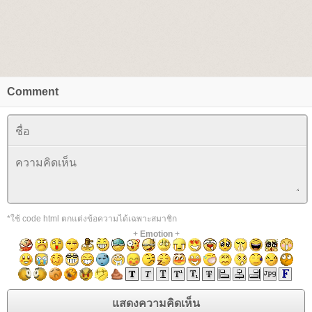
Comment
*ใช้ code html ตกแต่งข้อความได้เฉพาะสมาชิก
+
Emotion
+