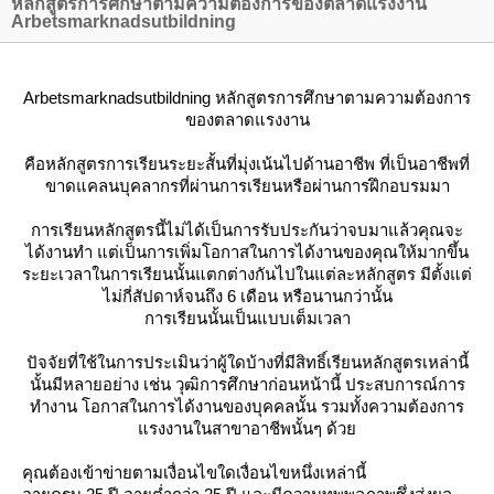
หลักสูตรการศึกษาตามความต้องการของตลาดแรงงาน
Arbetsmarknadsutbildning
Arbetsmarknadsutbildning หลักสูตรการศึกษาตามความต้องการ
ของตลาดแรงงาน
คือหลักสูตรการเรียนระยะสั้นที่มุ่งเน้นไปด้านอาชีพ ที่เป็นอาชีพที่
ขาดแคลนบุคลากรที่ผ่านการเรียนหรือผ่านการฝึกอบรมมา
การเรียนหลักสูตรนี้ไม่ได้เป็นการรับประกันว่าจบมาแล้วคุณจะ
ได้งานทำ แต่เป็นการเพิ่มโอกาสในการได้งานของคุณให้มากขึ้น
ระยะเวลาในการเรียนนั้นแตกต่างกันไปในแต่ละหลักสูตร มีตั้งแต่
ไม่กี่สัปดาห์จนถึง 6 เดือน หรือนานกว่านั้น
การเรียนนั้นเป็นแบบเต็มเวลา
ปัจจัยที่ใช้ในการประเมินว่าผู้ใดบ้างที่มีสิทธิ์เรียนหลักสูตรเหล่านี้
นั้นมีหลายอย่าง เช่น วุฒิการศึกษาก่อนหน้านี้ ประสบการณ์การ
ทำงาน โอกาสในการได้งานของบุคคลนั้น รวมทั้งความต้องการ
รงงานในสาขาอาชีพนั้นๆ ด้ว
คุณต้องเข้าข่ายตามเงื่อนไขใดเงื่อนไขหนึ่งเหล่านี้