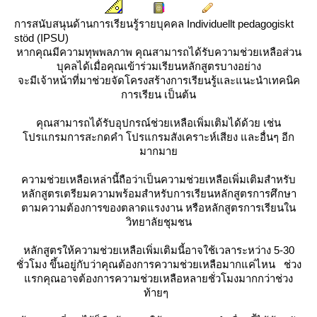
การสนับสนุนด้านการเรียนรู้รายบุคคล
Individuellt pedagogiskt
stöd (IPSU)
หากคุณมีความทุพพลภาพ คุณสามารถได้รับความช่วยเหลือส่วน
บุคลได้เมื่อคุณเข้าร่วมเรียนหลักสูตรบางอย่าง
จะมีเจ้าหน้าที่มาช่วยจัดโครงสร้างการเรียนรู้และแนะนำเทคนิค
การเรียน เป็นต้น
คุณสามารถได้รับอุปกรณ์ช่วยเหลือเพิ่มเติมได้ด้วย เช่น
ปรแกรมการสะกดคำ โปรแกรมสังเคราะห์เสียง และอื่นๆ อีก
มากมา
ความช่วยเหลือเหล่านี้ถือว่าเป็นความช่วยเหลือเพิ่มเติมสำหรับ
หลักสูตรเตรียมความพร้อมสำหรับการเรียนหลักสูตรการศึกษา
ตามความต้องการของตลาดแรงงาน หรือหลักสูตรการเรียนใน
วิทยาลัยชุมชน
หลักสูตรให้ความช่วยเหลือเพิ่มเติมนี้อาจใช้เวลาระหว่าง 5-30
ชั่วโมง ขึ้นอยู่กับว่าคุณต้องการความช่วยเหลือมากแค่ไหน ช่วง
รกคุณอาจต้องการความช่วยเหลือหลายชั่วโมงมากกว่าช่วง
ท้ายๆ