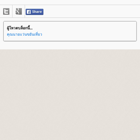
ผู้โหวตบล็อกนี้...
คุณนายแว่นขยันเที่ยว