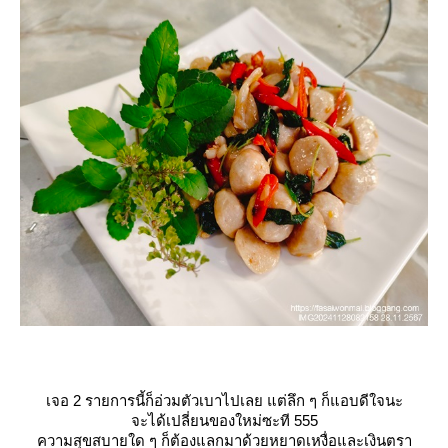
เจอ 2 รายการนี้ก็อ่วมตัวเบาไปเลย แต่ลึก ๆ ก็แอบดีใจนะ
จะได้เปลี่ยนของใหม่ซะที 555
ความสุขสบายใด ๆ ก็ต้องแลกมาด้วยหยาดเหงื่อและเงินตรา