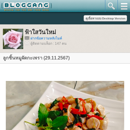
ฟ้าใสวันใหม่
ฝากข้อความหลังไมค์
ผู้ติดตามบล็อก : 147 คน
ลูกชิ้นหมูผัดกะเพรา (29.11.2567)