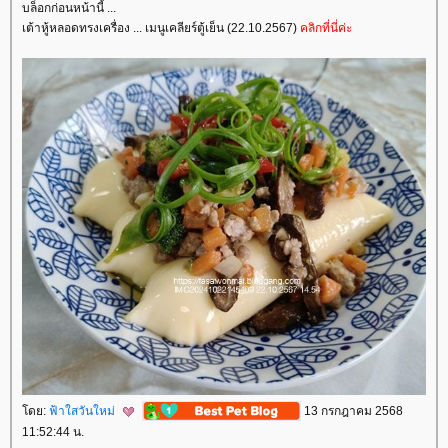
บล็อกก่อนหน้านี้ ...
เต้าหู้หลอดทรงเครื่อง ... เมนูเคลียร์ตู้เย็น (22.10.2567)
คลิกที่นี่ค่ะ
ดย:
ฟ้าใสวันใหม่
13 กรกฎาคม 2568
11:52:44 น.