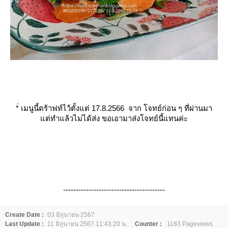
*่
เมนูนี้ดร้าฟท์ไว้ตั้งแต่ 17.8.2566 จาก โจทย์ก่อน ๆ ที่ผ่านมา
ต่ทำแล้วไม่ได้ส่ง ขอเอามาส่งโจทย์นี้แทนค่ะ
----------------------------------------
Create Date :
03 มิถุนายน 2567
Last Update :
11 มิถุนายน 2567 11:43:20 น.
Counter :
1183 Pageviews.