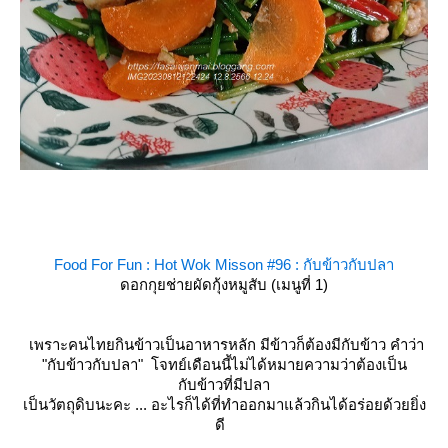
Food For Fun : Hot Wok Misson #96 : กับข้าวกับปลา
ดอกกุยช่ายผัดกุ้งหมูสับ (เมนูที่ 1)
เพราะคนไทยกินข้าวเป็นอาหารหลัก มีข้าวก็ต้องมีกับข้าว คำว่า
"กับข้าวกับปลา" โจทย์เดือนนี้ไม่ได้หมายความว่าต้องเป็น
กับข้าวที่มีปลา
เป็นวัตถุดิบนะคะ ... อะไรก็ได้ที่ทำออกมาแล้วกินได้อร่อยด้วยยิ่ง
ดี