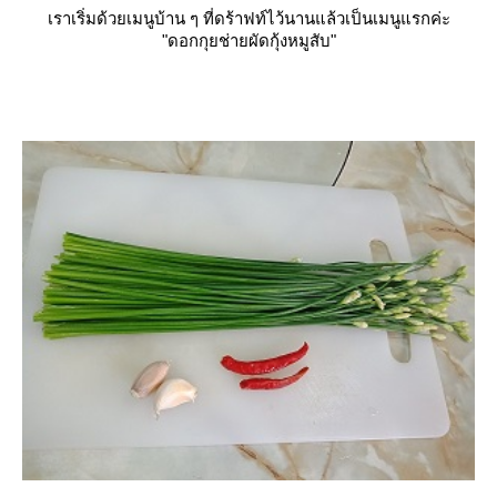
เราเริ่มด้วยเมนูบ้าน ๆ ที่ดร้าฟท์ไว้นานแล้วเป็นเมนูแรกค่ะ
"ดอกกุยช่ายผัดกุ้งหมูสับ"